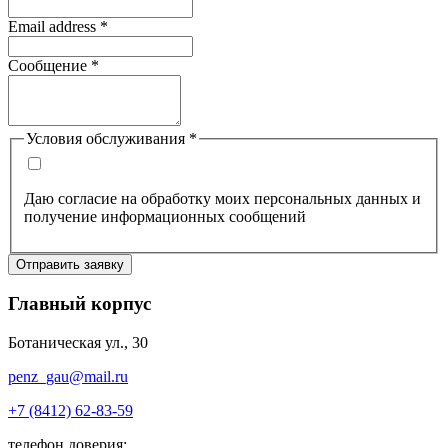
Email address
*
Сообщение
*
Условия обслуживания
*
Даю согласие на обработку моих персональных данных и
получение информационных сообщений
Отправить заявку
Главный корпус
Ботаническая ул., 30
penz_gau@mail.ru
+7 (8412) 62-83-59
телефон доверия: