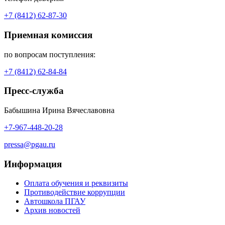
+7 (8412) 62-87-30
Приемная комиссия
по вопросам поступления:
+7 (8412) 62-84-84
Пресс-служба
Бабышина Ирина Вячеславовна
+7-967-448-20-28
pressa@pgau.ru
Информация
Оплата обучения и реквизиты
Противодействие коррупции
Автошкола ПГАУ
Архив новостей