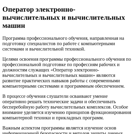
Оператор электронно-
вычислительных и вычислительных
машин
Программа профессионального обучения, направленная на
подготовку специалистов по работе с компьютерными
системами и вычислительной техникой.
Целями освоения программы профессионального обучения по
профессиональной подготовке по профессиям рабочих и
должностям служащих «Оператор электронно-
вычислительных и вычислительных машин» являются
развитие практических навыков работы с современными
компьютерными системами и программным обеспечением.
В процессе обучения слушатели осваивают умение
оперативно решать технические задачи и обеспечивать
бесперебойную работу вычислительных комплексов. Особое
внимание уделяется изучению принципов функционирования
компьютерной техники и прикладных программ.
Важным аспектом программы является изучение основ
информационной безопасности и методов защиты данных,