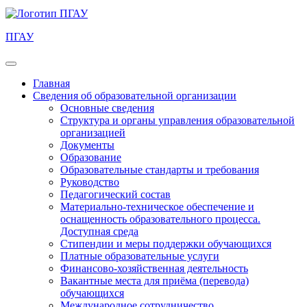
ПГАУ
Главная
Сведения об образовательной организации
Основные сведения
Структура и органы управления образовательной
организацией
Документы
Образование
Образовательные стандарты и требования
Руководство
Педагогический состав
Материально-техническое обеспечение и
оснащенность образовательного процесса.
Доступная среда
Стипендии и меры поддержки обучающихся
Платные образовательные услуги
Финансово-хозяйственная деятельность
Вакантные места для приёма (перевода)
обучающихся
Международное сотрудничество