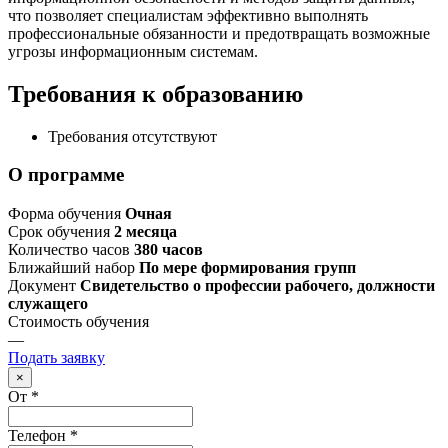
что позволяет специалистам эффективно выполнять
профессиональные обязанности и предотвращать возможные
угрозы информационным системам.
Требования к образованию
Требования отсутствуют
О программе
Форма обучения
Очная
Срок обучения
2 месяца
Количество часов
380 часов
Ближайший набор
По мере формирования групп
Документ
Свидетельство о профессии рабочего, должности
служащего
Стоимость обучения
—
Подать заявку
×
От
*
Телефон
*