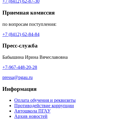
+7 (8412) 62-87-30
Приемная комиссия
по вопросам поступления:
+7 (8412) 62-84-84
Пресс-служба
Бабышина Ирина Вячеславовна
+7-967-448-20-28
pressa@pgau.ru
Информация
Оплата обучения и реквизиты
Противодействие коррупции
Автошкола ПГАУ
Архив новостей