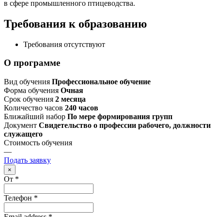
в сфере промышленного птицеводства.
Требования к образованию
Требования отсутствуют
О программе
Вид обучения
Профессиональное обучение
Форма обучения
Очная
Срок обучения
2 месяца
Количество часов
240 часов
Ближайший набор
По мере формирования групп
Документ
Свидетельство о профессии рабочего, должности
служащего
Стоимость обучения
—
Подать заявку
×
От
*
Телефон
*
Email address
*