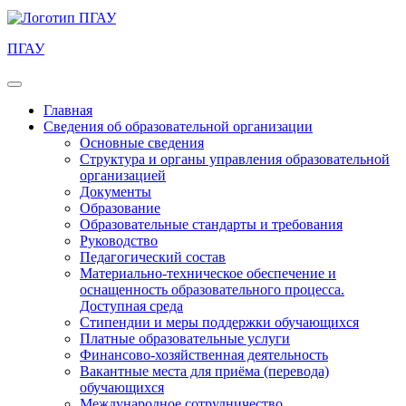
ПГАУ
Главная
Сведения об образовательной организации
Основные сведения
Структура и органы управления образовательной
организацией
Документы
Образование
Образовательные стандарты и требования
Руководство
Педагогический состав
Материально-техническое обеспечение и
оснащенность образовательного процесса.
Доступная среда
Стипендии и меры поддержки обучающихся
Платные образовательные услуги
Финансово-хозяйственная деятельность
Вакантные места для приёма (перевода)
обучающихся
Международное сотрудничество