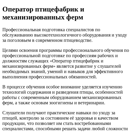
Оператор птицефабрик и
механизированных ферм
Профессиональная подготовка специалистов по
обслуживанию высокотехнологичного оборудования и уходу
за поголовьем в современном птицеводстве.
Целями освоения программы профессионального обучения по
профессиональной подготовке по профессиям рабочих и
должностям служащих «Оператор птицефабрик и
механизированных ферм» является развитие у слушателей
необходимых знаний, умений и навыков для эффективного
выполнения профессиональных обязанностей.
В процессе обучения особое внимание уделяется изучению
технологий содержания и разведения птицы, особенностей
работы с современным оборудованием механизированных
ферм, а также основам зоогигиены и ветеринарии.
Слушатели получают практические навыки по уходу за
птицей, контролю за состоянием её здоровья и качеством
продукции, что позволяет им стать востребованными
специалистами, способными решать задачи любой сложности