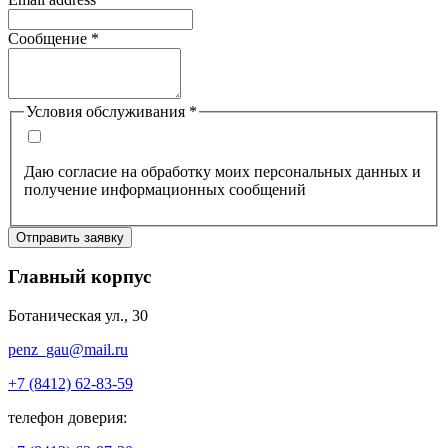
Сообщение
*
Условия обслуживания
*
Даю согласие на обработку моих персональных данных и
получение информационных сообщений
Отправить заявку
Главный корпус
Ботаническая ул., 30
penz_gau@mail.ru
+7 (8412) 62-83-59
телефон доверия: