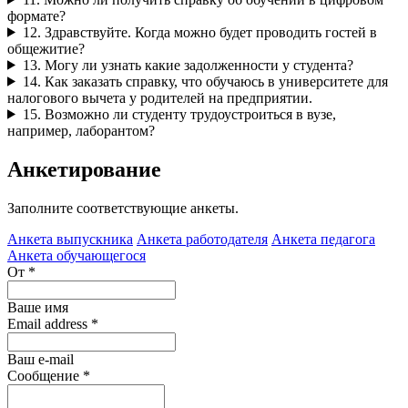
формате?
12. Здравствуйте. Когда можно будет проводить гостей в
общежитие?
13. Могу ли узнать какие задолженности у студента?
14. Как заказать справку, что обучаюсь в университете для
налогового вычета у родителей на предприятии.
15. Возможно ли студенту трудоустроиться в вузе,
например, лаборантом?
Анкетирование
Заполните соответствующие анкеты.
Анкета выпускника
Анкета работодателя
Анкета педагога
Анкета обучающегося
От
*
Ваше имя
Email address
*
Ваш e-mail
Сообщение
*