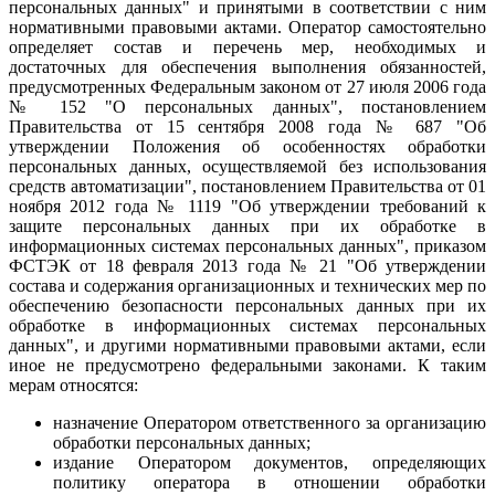
персональных данных" и принятыми в соответствии с ним
нормативными правовыми актами. Оператор самостоятельно
определяет состав и перечень мер, необходимых и
достаточных для обеспечения выполнения обязанностей,
предусмотренных Федеральным законом от 27 июля 2006 года
№ 152 "О персональных данных", постановлением
Правительства от 15 сентября 2008 года № 687 "Об
утверждении Положения об особенностях обработки
персональных данных, осуществляемой без использования
средств автоматизации", постановлением Правительства от 01
ноября 2012 года № 1119 "Об утверждении требований к
защите персональных данных при их обработке в
информационных системах персональных данных", приказом
ФСТЭК от 18 февраля 2013 года № 21 "Об утверждении
состава и содержания организационных и технических мер по
обеспечению безопасности персональных данных при их
обработке в информационных системах персональных
данных", и другими нормативными правовыми актами, если
иное не предусмотрено федеральными законами. К таким
мерам относятся:
назначение Оператором ответственного за организацию
обработки персональных данных;
издание Оператором документов, определяющих
политику оператора в отношении обработки