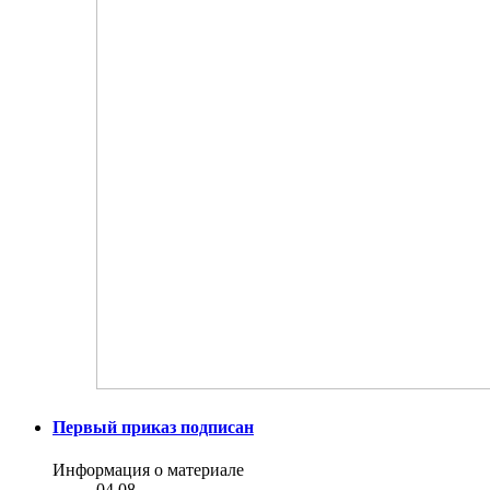
Первый приказ подписан
Информация о материале
04.08