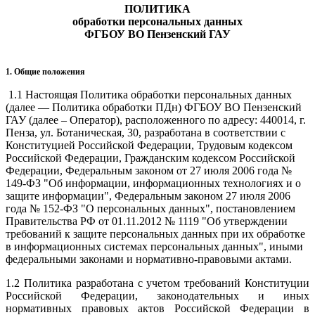
ПОЛИТИКА
обработки персональных данных
ФГБОУ ВО Пензенский ГАУ
1. Общие положения
1.1 Настоящая Политика обработки персональных данных
(далее — Политика обработки ПДн) ФГБОУ ВО Пензенский
ГАУ (далее – Оператор), расположенного по адресу: 440014, г.
Пенза, ул. Ботаническая, 30, разработана в соответствии с
Конституцией Российской Федерации, Трудовым кодексом
Российской Федерации, Гражданским кодексом Российской
Федерации, Федеральным законом от 27 июля 2006 года №
149-ФЗ "Об информации, информационных технологиях и о
защите информации", Федеральным законом 27 июля 2006
года № 152-ФЗ "О персональных данных", постановлением
Правительства РФ от 01.11.2012 № 1119 "Об утверждении
требований к защите персональных данных при их обработке
в информационных системах персональных данных", иными
федеральными законами и нормативно-правовыми актами.
1.2 Политика разработана с учетом требований Конституции
Российской Федерации, законодательных и иных
нормативных правовых актов Российской Федерации в