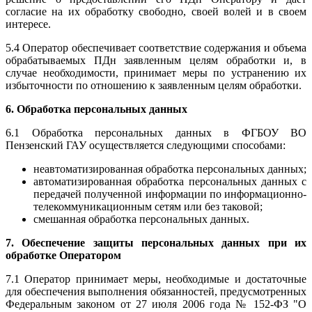
согласие на их обработку свободно, своей волей и в своем
интересе.
5.4 Оператор обеспечивает соответствие содержания и объема
обрабатываемых ПДн заявленным целям обработки и, в
случае необходимости, принимает меры по устранению их
избыточности по отношению к заявленным целям обработки.
6. Обработка персональных данных
6.1 Обработка персональных данных в ФГБОУ ВО
Пензенский ГАУ осуществляется следующими способами:
неавтоматизированная обработка персональных данных;
автоматизированная обработка персональных данных с
передачей полученной информации по информационно-
телекоммуникационным сетям или без таковой;
смешанная обработка персональных данных.
7. Обеспечение защиты персональных данных при их
обработке Оператором
7.1 Оператор принимает меры, необходимые и достаточные
для обеспечения выполнения обязанностей, предусмотренных
Федеральным законом от 27 июля 2006 года № 152-ФЗ "О