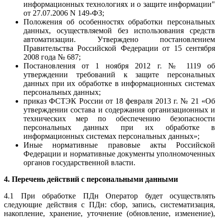
информационных технологиях и о защите информации"
от 27.07.2006 N 149-ФЗ;
Положения об особенностях обработки персональных
данных, осуществляемой без использования средств
автоматизации. Утверждено постановлением
Правительства Российской Федерации от 15 сентября
2008 года № 687;
Постановления от 1 ноября 2012 г. № 1119 об
утверждении требований к защите персональных
данных при их обработке в информационных системах
персональных данных;
приказ ФСТЭК России от 18 февраля 2013 г. № 21 «Об
утверждении состава и содержания организационных и
технических мер по обеспечению безопасности
персональных данных при их обработке в
информационных системах персональных данных»;
Иные нормативные правовые акты Российской
Федерации и нормативные документы уполномоченных
органов государственной власти.
4. Перечень действий с персональными данными
4.1 При обработке ПДн Оператор будет осуществлять
следующие действия с ПДн: сбор, запись, систематизация,
накопление, хранение, уточнение (обновление, изменение),