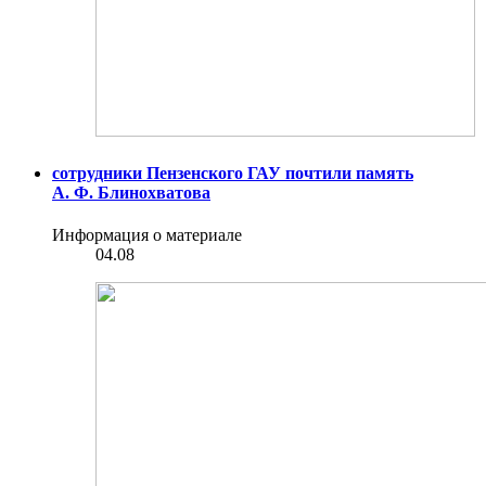
сотрудники Пензенского ГАУ почтили память
А. Ф. Блинохватова
Информация о материале
04.08