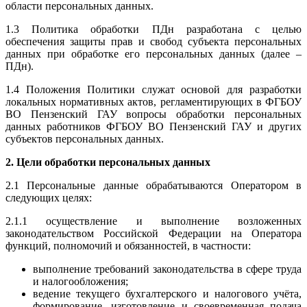
области персональных данных.
1.3 Политика обработки ПДн разработана с целью
обеспечения защиты прав и свобод субъекта персональных
данных при обработке его персональных данных (далее –
ПДн).
1.4 Положения Политики служат основой для разработки
локальных нормативных актов, регламентирующих в ФГБОУ
ВО Пензенский ГАУ вопросы обработки персональных
данных работников ФГБОУ ВО Пензенский ГАУ и других
субъектов персональных данных.
2. Цели обработки персональных данных
2.1 Персональные данные обрабатываются Оператором в
следующих целях:
2.1.1 осуществление и выполнение возложенных
законодательством Российской Федерации на Оператора
функций, полномочий и обязанностей, в частности:
выполнение требований законодательства в сфере труда
и налогообложения;
ведение текущего бухгалтерского и налогового учёта,
формирование, изготовление и своевременная подача