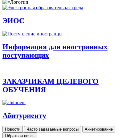
ЭИОС
Информация для иностранных
поступающих
ЗАКАЗЧИКАМ ЦЕЛЕВОГО
ОБУЧЕНИЯ
Абитуриенту
Новости
Часто задаваемые вопросы
Анкетирование
Обратная связь