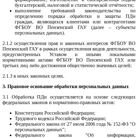
бухгалтерской, налоговой и статистической отчётности;
выполнение требований законодательства по
определению порядка обработки и защиты ПДн
граждан, являющихся клиентами или контрагентами
ФГБОУ ВО Пензенский ГАУ (далее – субъекты
персональных данных).
2.1.2 осуществления прав и законных интересов ФГБОУ ВО
Пензенский ГАУ в рамках осуществления видов деятельности,
предусмотренных Уставом и иными локальными
нормативными актами ФГБОУ ВО Пензенский ГАУ, или
третьих лиц либо достижения общественно значимых целей;
2.1.3 в иных законных целях.
3. Правовое основание обработки персональных данных
3.1 Обработка ПДн осуществляется на основе следующих
федеральных законов и нормативно-правовых актов:
Конституции Российской Федерации;
Трудового кодекса Российской Федерации;
Федерального закона от 27 июля 2006 года № 152-ФЗ "О
персональных данных";
Федерального закона "Об информации,