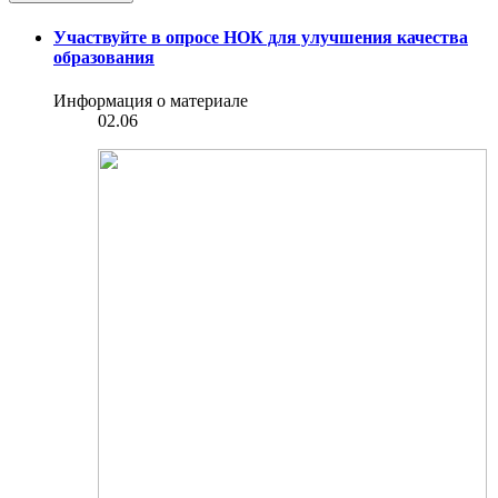
Участвуйте в опросе НОК для улучшения качества
образования
Информация о материале
02.06