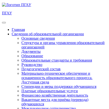
ПГАУ
Главная
Сведения об образовательной организации
Основные сведения
Структура и органы управления образовательной
организацией
Документы
Образование
Образовательные стандарты и требования
Руководство
Педагогический состав
Материально-техническое обеспечение и
оснащенность образовательного процесса.
Доступная среда
Стипендии и меры поддержки обучающихся
Платные образовательные услуги
Финансово-хозяйственная деятельность
Вакантные места для приёма (перевода)
обучающихся
Международное сотрудничество