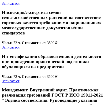
Записаться
Инспекция/экспертиза семян
сельскохозяйственных растений на соответствие
сортовых качеств требованиями национальных/
межгосударственных документов и/или
стандартов
Часы:
72 ч.
Стоимость:
от 3500 ₽
Записаться
Интенсификация образовательной деятельности
при проведении практической подготовки
обучающихся на предприятии
Часы:
72 ч.
Стоимость:
от 3500 ₽
Записаться
Менеджмент. Внутренний аудит. Практическая
реализация требований ГОСТ Р ИСО 19011-2021
"Оценка соответствия. Руководящие указания