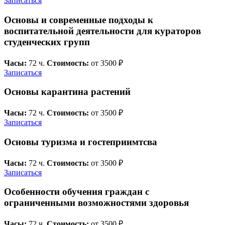
Записаться
Основы и современные подходы к
воспитательной деятельности для кураторов
студенческих групп
Часы:
72 ч.
Стоимость:
от 3500 ₽
Записаться
Основы карантина растений
Часы:
72 ч.
Стоимость:
от 3500 ₽
Записаться
Основы туризма и гостеприимтсва
Часы:
72 ч.
Стоимость:
от 3500 ₽
Записаться
Особенности обучения граждан с
ограниченными возможностями здоровья
Часы:
72 ч.
Стоимость:
от 3500 ₽