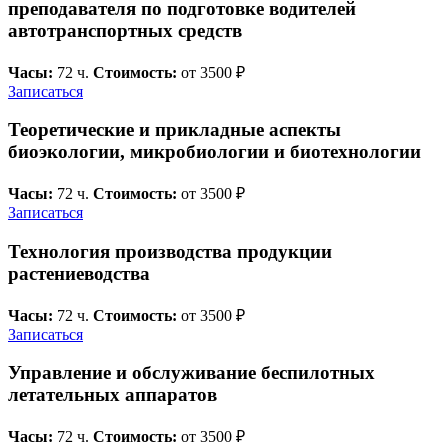
преподавателя по подготовке водителей
автотранспортных средств
Часы:
72 ч.
Стоимость:
от 3500 ₽
Записаться
Теоретические и прикладные аспекты
биоэкологии, микробиологии и биотехнологии
Часы:
72 ч.
Стоимость:
от 3500 ₽
Записаться
Технология производства продукции
растениеводства
Часы:
72 ч.
Стоимость:
от 3500 ₽
Записаться
Управление и обслуживание беспилотных
летательных аппаратов
Часы:
72 ч.
Стоимость:
от 3500 ₽