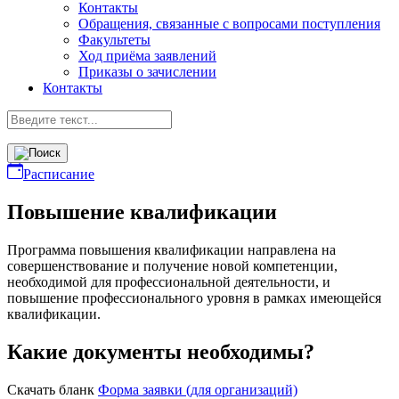
Контакты
Обращения, связанные с вопросами поступления
Факультеты
Ход приёма заявлений
Приказы о зачислении
Контакты
Расписание
Повышение квалификации
Программа повышения квалификации направлена на
совершенствование и получение новой компетенции,
необходимой для профессиональной деятельности, и
повышение профессионального уровня в рамках имеющейся
квалификации.
Какие документы необходимы?
Скачать бланк
Форма заявки (для организаций)