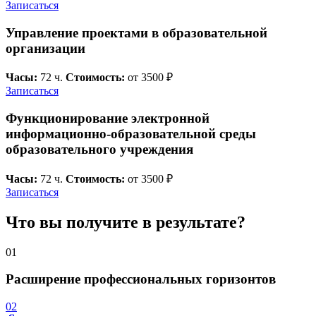
Записаться
Управление проектами в образовательной
организации
Часы:
72 ч.
Стоимость:
от 3500 ₽
Записаться
Функционирование электронной
информационно-образовательной среды
образовательного учреждения
Часы:
72 ч.
Стоимость:
от 3500 ₽
Записаться
Что вы получите в результате?
01
Расширение профессиональных горизонтов
02