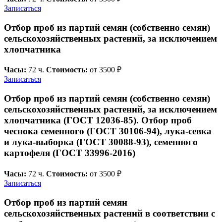
Записаться
Отбор проб из партий семян (собственно семян)
сельскохозяйственных растений, за исключением
хлопчатника
Часы:
72 ч.
Стоимость:
от 3500 ₽
Записаться
Отбор проб из партий семян (собственно семян)
сельскохозяйственных растений, за исключением
хлопчатника (ГОСТ 12036-85). Отбор проб
чеснока семенного (ГОСТ 30106-94), лука-севка
и лука-выборка (ГОСТ 30088-93), семенного
картофеля (ГОСТ 33996-2016)
Часы:
72 ч.
Стоимость:
от 3500 ₽
Записаться
Отбор проб из партий семян
сельскохозяйственных растений в соответствии с