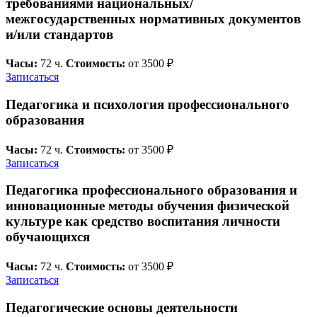
требованиями национальных/
межгосударственных нормативных документов
и/или стандартов
Часы:
72 ч.
Стоимость:
от 3500 ₽
Записаться
Педагогика и психология профессионального
образования
Часы:
72 ч.
Стоимость:
от 3500 ₽
Записаться
Педагогика профессионального образования и
инновационные методы обучения физической
культуре как средство воспитания личности
обучающихся
Часы:
72 ч.
Стоимость:
от 3500 ₽
Записаться
Педагогические основы деятельности