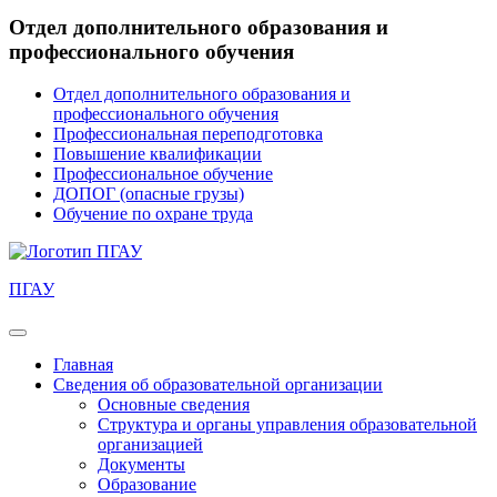
Отдел дополнительного образования и
профессионального обучения
Отдел дополнительного образования и
профессионального обучения
Профессиональная переподготовка
Повышение квалификации
Профессиональное обучение
ДОПОГ (опасные грузы)
Обучение по охране труда
ПГАУ
Главная
Сведения об образовательной организации
Основные сведения
Структура и органы управления образовательной
организацией
Документы
Образование