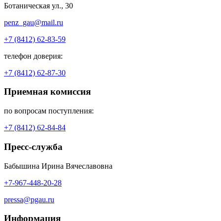
Ботаническая ул., 30
penz_gau@mail.ru
+7 (8412) 62-83-59
телефон доверия:
+7 (8412) 62-87-30
Приемная комиссия
по вопросам поступления:
+7 (8412) 62-84-84
Пресс-служба
Бабышина Ирина Вячеславовна
+7-967-448-20-28
pressa@pgau.ru
Информация