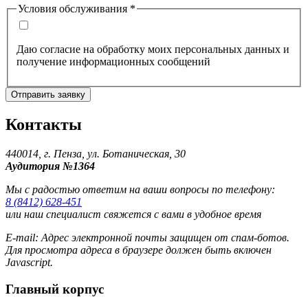
Условия обслуживания
*
Даю согласие на обработку моих персональных данных и
получение информационных сообщений
Отправить заявку
Контакты
440014, г. Пенза, ул. Ботаническая, 30
Аудитория №1364
Мы с радостью ответим на ваши вопросы по телефону:
8 (8412) 628-451
или наш специалист свяжется с вами в удобное время
E-mail:
Адрес электронной почты защищен от спам-ботов.
Для просмотра адреса в браузере должен быть включен
Javascript.
Главный корпус