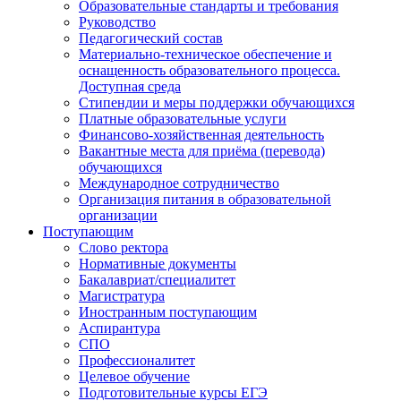
Образовательные стандарты и требования
Руководство
Педагогический состав
Материально-техническое обеспечение и
оснащенность образовательного процесса.
Доступная среда
Стипендии и меры поддержки обучающихся
Платные образовательные услуги
Финансово-хозяйственная деятельность
Вакантные места для приёма (перевода)
обучающихся
Международное сотрудничество
Организация питания в образовательной
организации
Поступающим
Слово ректора
Нормативные документы
Бакалавриат/специалитет
Магистратура
Иностранным поступающим
Аспирантура
СПО
Профессионалитет
Целевое обучение
Подготовительные курсы ЕГЭ