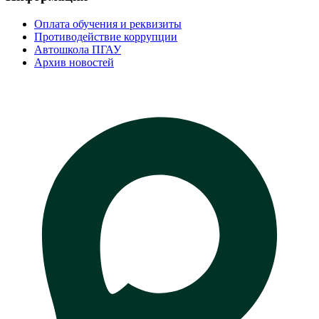
Оплата обучения и реквизиты
Противодействие коррупции
Автошкола ПГАУ
Архив новостей