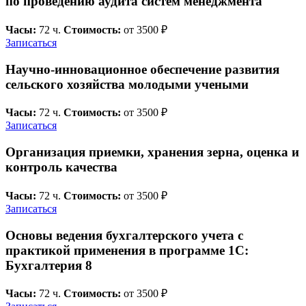
по проведению аудита систем менеджмента"
Часы:
72 ч.
Стоимость:
от 3500 ₽
Записаться
Научно-инновационное обеспечение развития
сельского хозяйства молодыми учеными
Часы:
72 ч.
Стоимость:
от 3500 ₽
Записаться
Организация приемки, хранения зерна, оценка и
контроль качества
Часы:
72 ч.
Стоимость:
от 3500 ₽
Записаться
Основы ведения бухгалтерского учета с
практикой применения в программе 1C:
Бухгалтерия 8
Часы:
72 ч.
Стоимость:
от 3500 ₽