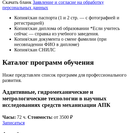
Скачать бланк
Заявление и согласие на обработку
персональных данных
Копия/скан паспорта (1 и 2 стр. — с фотографией и
регистрацией)
Копия/скан диплома об образовании
*Если учитесь
сейчас — справка из учебного заведения.
Копия/скан документа о смене фамилии (при
несовпадении ФИО в дипломе)
Копия/скан СНИЛС
Каталог программ обучения
Ниже представлен список программ для профессионального
развития.
Аддитивные, гидромеханические и
метрологические технологии в научных
исследованиях средств механизации АПК
Часы:
72 ч.
Стоимость:
от 3500 ₽
Записаться