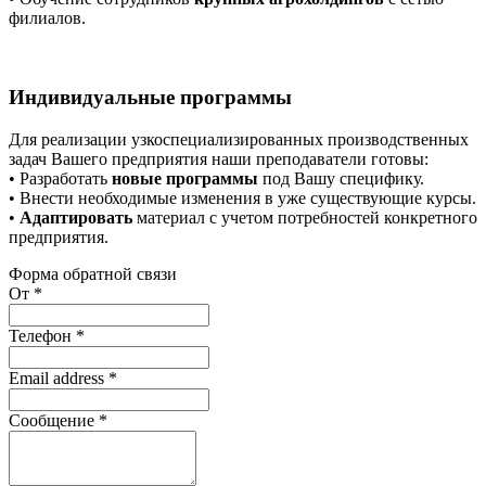
филиалов.
Индивидуальные программы
Для реализации узкоспециализированных производственных
задач Вашего предприятия наши преподаватели готовы:
• Разработать
новые программы
под Вашу специфику.
• Внести необходимые изменения в уже существующие курсы.
•
Адаптировать
материал с учетом потребностей конкретного
предприятия.
Форма обратной связи
От
*
Телефон
*
Email address
*
Сообщение
*