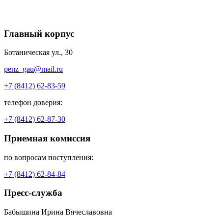
Главный корпус
Ботаническая ул., 30
penz_gau@mail.ru
+7 (8412) 62-83-59
телефон доверия:
+7 (8412) 62-87-30
Приемная комиссия
по вопросам поступления:
+7 (8412) 62-84-84
Пресс-служба
Бабышина Ирина Вячеславовна