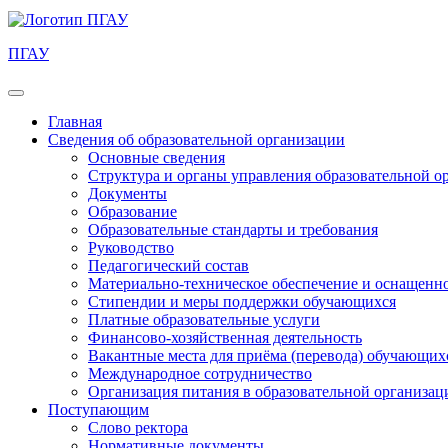
ПГАУ
Главная
Сведения об образовательной организации
Основные сведения
Структура и органы управления образовательной о
Документы
Образование
Образовательные стандарты и требования
Руководство
Педагогический состав
Материально-техническое обеспечение и оснащеннос
Стипендии и меры поддержки обучающихся
Платные образовательные услуги
Финансово-хозяйственная деятельность
Вакантные места для приёма (перевода) обучающих
Международное сотрудничество
Организация питания в образовательной организац
Поступающим
Слово ректора
Нормативные документы