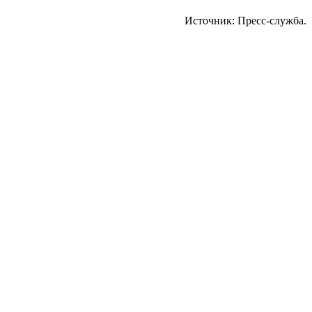
Источник: Пресс-служба.