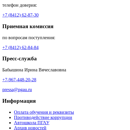
телефон доверия:
+7 (8412) 62-87-30
Приемная комиссия
по вопросам поступления:
+7 (8412) 62-84-84
Пресс-служба
Бабышина Ирина Вячеславовна
+7-967-448-20-28
pressa@pgau.ru
Информация
Оплата обучения и реквизиты
Противодействие коррупции
Автошкола ПГАУ
Архив новостей