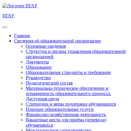
ПГАУ
Главная
Сведения об образовательной организации
Основные сведения
Структура и органы управления образовательной
организацией
Документы
Образование
Образовательные стандарты и требования
Руководство
Педагогический состав
Материально-техническое обеспечение и
оснащенность образовательного процесса.
Доступная среда
Стипендии и меры поддержки обучающихся
Платные образовательные услуги
Финансово-хозяйственная деятельность
Вакантные места для приёма (перевода)
обучающихся
Международное сотрудничество