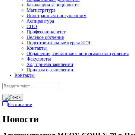
Бакалавриат/специалитет
Магистратура
Иностранным поступающим
Аспирантура
СПО
Профессионалитет
Целевое обучение
Подготовительные курсы ЕГЭ
Контакты
Обращения, связанные с вопросами поступления
Факультеты
Ход приёма заявлений
Приказы о зачислении
Контакты
Расписание
Новости