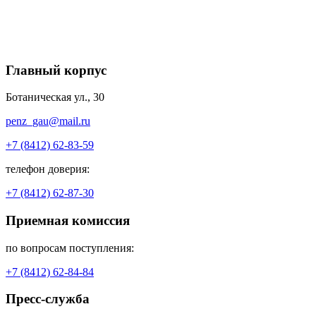
Главный корпус
Ботаническая ул., 30
penz_gau@mail.ru
+7 (8412) 62-83-59
телефон доверия:
+7 (8412) 62-87-30
Приемная комиссия
по вопросам поступления:
+7 (8412) 62-84-84
Пресс-служба