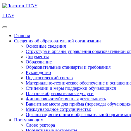
ПГАУ
Главная
Сведения об образовательной организации
Основные сведения
Структура и органы управления образовательной о
Документы
Образование
Образовательные стандарты и требования
Руководство
Педагогический состав
Материально-техническое обеспечение и оснащеннос
Стипендии и меры поддержки обучающихся
Платные образовательные услуги
Финансово-хозяйственная деятельность
Вакантные места для приёма (перевода) обучающих
Международное сотрудничество
Организация питания в образовательной организац
Поступающим
Слово ректора
Нормативные документы