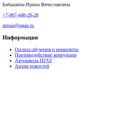
Бабышина Ирина Вячеславовна
+7-967-448-20-28
pressa@pgau.ru
Информация
Оплата обучения и реквизиты
Противодействие коррупции
Автошкола ПГАУ
Архив новостей