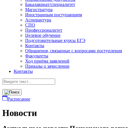
Бакалавриат/специалитет
Магистратура
Иностранным поступающим
Аспирантура
СПО
Профессионалитет
Целевое обучение
Подготовительные курсы ЕГЭ
Контакты
Обращения, связанные с вопросами поступления
Факультеты
Ход приёма заявлений
Приказы о зачислении
Контакты
Расписание
Новости