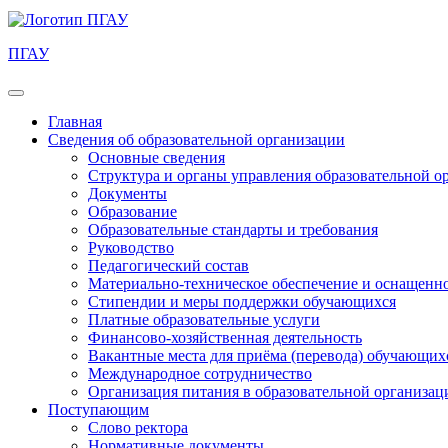
ПГАУ
Главная
Сведения об образовательной организации
Основные сведения
Структура и органы управления образовательной о
Документы
Образование
Образовательные стандарты и требования
Руководство
Педагогический состав
Материально-техническое обеспечение и оснащеннос
Стипендии и меры поддержки обучающихся
Платные образовательные услуги
Финансово-хозяйственная деятельность
Вакантные места для приёма (перевода) обучающих
Международное сотрудничество
Организация питания в образовательной организац
Поступающим
Слово ректора
Нормативные документы