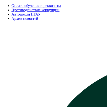
Оплата обучения и реквизиты
Противодействие коррупции
Автошкола ПГАУ
Архив новостей