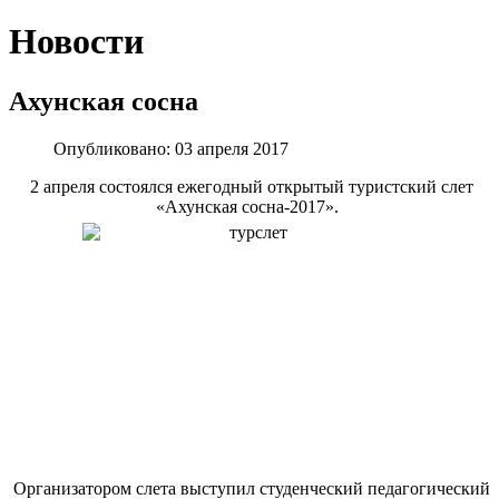
Новости
Ахунская сосна
Опубликовано: 03 апреля 2017
2 апреля состоялся ежегодный открытый туристский слет
«Ахунская сосна-2017».
Организатором слета выступил студенческий педагогический