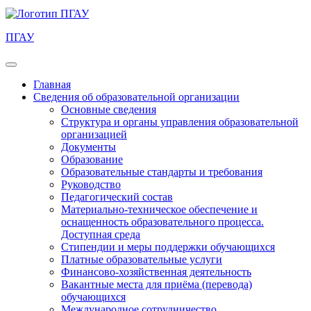
ПГАУ
Главная
Сведения об образовательной организации
Основные сведения
Структура и органы управления образовательной
организацией
Документы
Образование
Образовательные стандарты и требования
Руководство
Педагогический состав
Материально-техническое обеспечение и
оснащенность образовательного процесса.
Доступная среда
Стипендии и меры поддержки обучающихся
Платные образовательные услуги
Финансово-хозяйственная деятельность
Вакантные места для приёма (перевода)
обучающихся
Международное сотрудничество