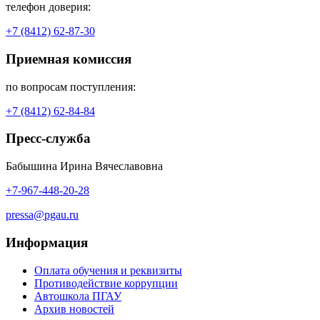
телефон доверия:
+7 (8412) 62-87-30
Приемная комиссия
по вопросам поступления:
+7 (8412) 62-84-84
Пресс-служба
Бабышина Ирина Вячеславовна
+7-967-448-20-28
pressa@pgau.ru
Информация
Оплата обучения и реквизиты
Противодействие коррупции
Автошкола ПГАУ
Архив новостей