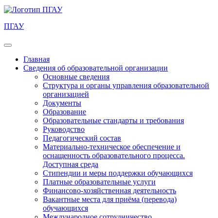
ПГАУ
Главная
Сведения об образовательной организации
Основные сведения
Структура и органы управления образовательной
организацией
Документы
Образование
Образовательные стандарты и требования
Руководство
Педагогический состав
Материально-техническое обеспечение и
оснащенность образовательного процесса.
Доступная среда
Стипендии и меры поддержки обучающихся
Платные образовательные услуги
Финансово-хозяйственная деятельность
Вакантные места для приёма (перевода)
обучающихся
Международное сотрудничество