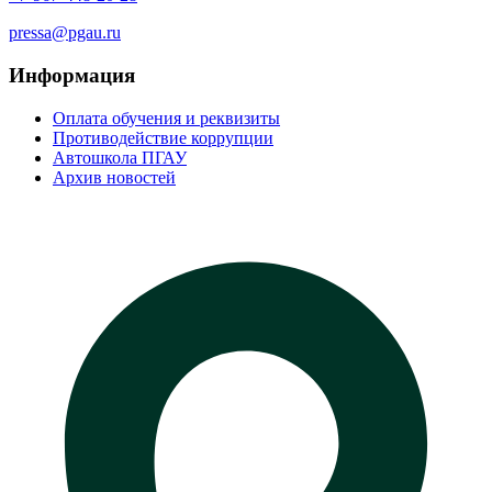
pressa@pgau.ru
Информация
Оплата обучения и реквизиты
Противодействие коррупции
Автошкола ПГАУ
Архив новостей