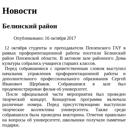
Новости
Белинский район
Опубликовано: 16 октября 2017
12 октября студенты и преподаватели Пензенского ГАУ в
рамках профориентационной работы посетили Белинский
район Пензенской области. В актовом зале районного Дома
культуры собрались учащиеся старших классов.
Перед собравшимися с приветственным словом выступил
начальник управления профориентационной работы и
дополнительного профессионального образования Сергей
Иванович Щербаков. Собравшимся в зале был
продемонстрирован фильм об университет.
После официальной части мероприятия был проведен
творческий концерт. Концертная программа включала
различные номера. Перед присутствующими выступили
творческие коллективы университета. Также среди
собравшихся была проведена викторина. Ответив правильно
на вопросы об университете, школьники получали памятные
подарки.