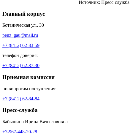
Источник: Пресс-служба.
Главный корпус
Ботаническая ул., 30
penz_gau@mail.ru
+7 (8412) 62-83-59
телефон доверия:
+7 (8412) 62-87-30
Приемная комиссия
по вопросам поступления:
+7 (8412) 62-84-84
Пресс-служба
Бабышина Ирина Вячеславовна
+7-967-448-20-28