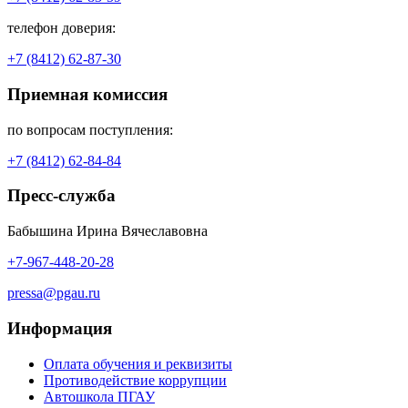
телефон доверия:
+7 (8412) 62-87-30
Приемная комиссия
по вопросам поступления:
+7 (8412) 62-84-84
Пресс-служба
Бабышина Ирина Вячеславовна
+7-967-448-20-28
pressa@pgau.ru
Информация
Оплата обучения и реквизиты
Противодействие коррупции
Автошкола ПГАУ