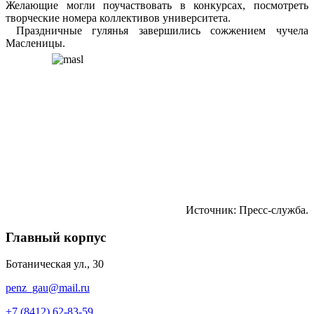
Желающие могли поучаствовать в конкурсах, посмотреть
творческие номера коллективов университета.
Праздничные гулянья завершились сожжением чучела
Масленицы.
Источник: Пресс-служба.
Главный корпус
Ботаническая ул., 30
penz_gau@mail.ru
+7 (8412) 62-83-59