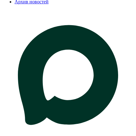
Архив новостей