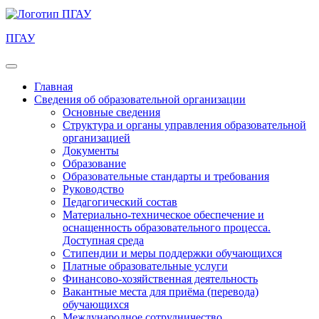
ПГАУ
Главная
Сведения об образовательной организации
Основные сведения
Структура и органы управления образовательной
организацией
Документы
Образование
Образовательные стандарты и требования
Руководство
Педагогический состав
Материально-техническое обеспечение и
оснащенность образовательного процесса.
Доступная среда
Стипендии и меры поддержки обучающихся
Платные образовательные услуги
Финансово-хозяйственная деятельность
Вакантные места для приёма (перевода)
обучающихся
Международное сотрудничество