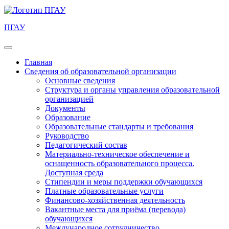
ПГАУ
Главная
Сведения об образовательной организации
Основные сведения
Структура и органы управления образовательной
организацией
Документы
Образование
Образовательные стандарты и требования
Руководство
Педагогический состав
Материально-техническое обеспечение и
оснащенность образовательного процесса.
Доступная среда
Стипендии и меры поддержки обучающихся
Платные образовательные услуги
Финансово-хозяйственная деятельность
Вакантные места для приёма (перевода)
обучающихся
Международное сотрудничество