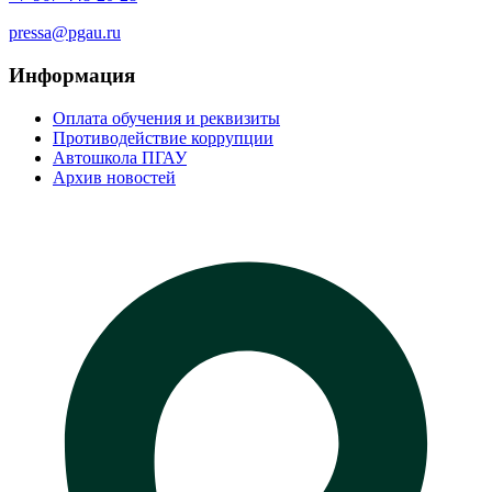
pressa@pgau.ru
Информация
Оплата обучения и реквизиты
Противодействие коррупции
Автошкола ПГАУ
Архив новостей