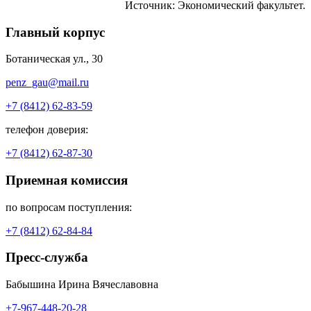
Источник: Экономический факультет.
Главный корпус
Ботаническая ул., 30
penz_gau@mail.ru
+7 (8412) 62-83-59
телефон доверия:
+7 (8412) 62-87-30
Приемная комиссия
по вопросам поступления:
+7 (8412) 62-84-84
Пресс-служба
Бабышина Ирина Вячеславовна
+7-967-448-20-28