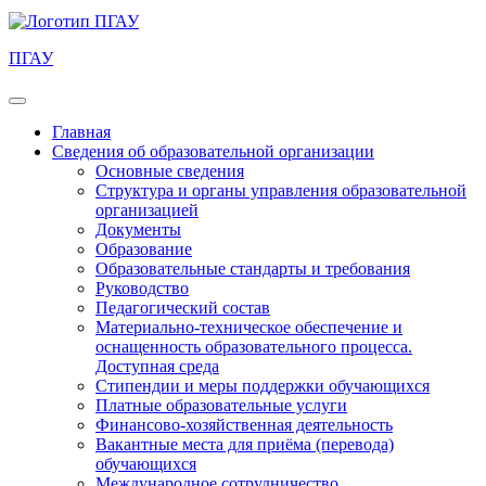
ПГАУ
Главная
Сведения об образовательной организации
Основные сведения
Структура и органы управления образовательной
организацией
Документы
Образование
Образовательные стандарты и требования
Руководство
Педагогический состав
Материально-техническое обеспечение и
оснащенность образовательного процесса.
Доступная среда
Стипендии и меры поддержки обучающихся
Платные образовательные услуги
Финансово-хозяйственная деятельность
Вакантные места для приёма (перевода)
обучающихся
Международное сотрудничество