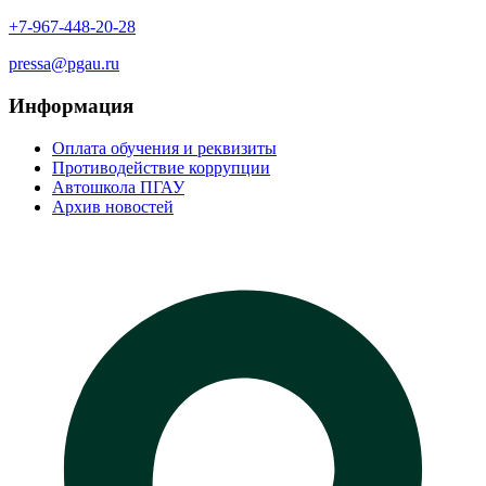
+7-967-448-20-28
pressa@pgau.ru
Информация
Оплата обучения и реквизиты
Противодействие коррупции
Автошкола ПГАУ
Архив новостей