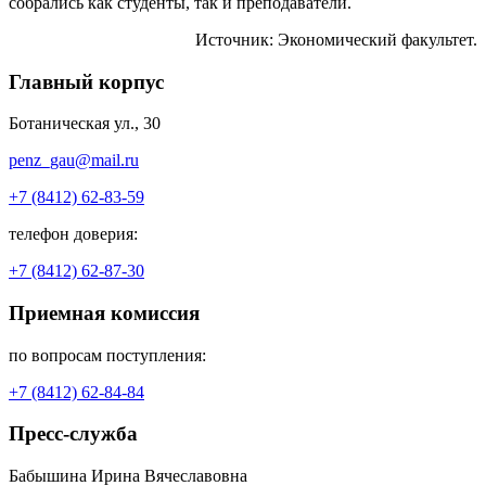
собрались как студенты, так и преподаватели.
Источник: Экономический факультет.
Главный корпус
Ботаническая ул., 30
penz_gau@mail.ru
+7 (8412) 62-83-59
телефон доверия:
+7 (8412) 62-87-30
Приемная комиссия
по вопросам поступления:
+7 (8412) 62-84-84
Пресс-служба
Бабышина Ирина Вячеславовна