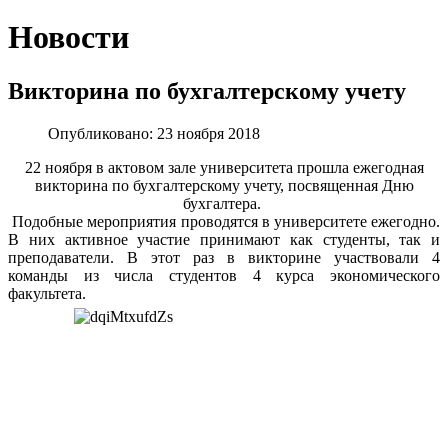
Новости
Викторина по бухгалтерскому учету
Опубликовано: 23 ноября 2018
22 ноября в актовом зале университета прошла ежегодная
викторина по бухгалтерскому учету, посвященная Дню
бухгалтера.
Подобные мероприятия проводятся в университете ежегодно.
В них активное участие принимают как студенты, так и
преподаватели. В этот раз в викторине участвовали 4
команды из числа студентов 4 курса экономического
факультета.