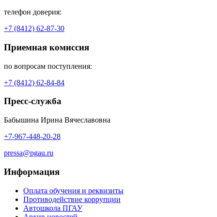
телефон доверия:
+7 (8412) 62-87-30
Приемная комиссия
по вопросам поступления:
+7 (8412) 62-84-84
Пресс-служба
Бабышина Ирина Вячеславовна
+7-967-448-20-28
pressa@pgau.ru
Информация
Оплата обучения и реквизиты
Противодействие коррупции
Автошкола ПГАУ
Архив новостей