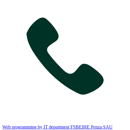
Web programming by IT department FSBEIHE Penza SAU