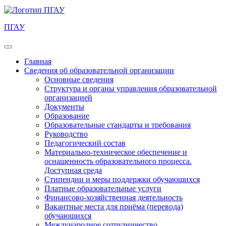
ПГАУ
Главная
Сведения об образовательной организации
Основные сведения
Структура и органы управления образовательной
организацией
Документы
Образование
Образовательные стандарты и требования
Руководство
Педагогический состав
Материально-техническое обеспечение и
оснащенность образовательного процесса.
Доступная среда
Стипендии и меры поддержки обучающихся
Платные образовательные услуги
Финансово-хозяйственная деятельность
Вакантные места для приёма (перевода)
обучающихся
Международное сотрудничество