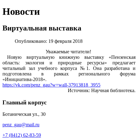
Новости
Виртуальная выставка
Опубликовано: 19 февраля 2018
Уважаемые читатели!
Новую виртуальную книжную выставку «Пензенская
область: экология и природные ресурсы» предлагает
читальный зал учебного корпуса №1. Она разработана и
подготовлена в рамках регионального форума
«Инициатива-2018».
https://vk.com/penz_gau?w=wall-37913818_3955
Источник: Научная библиотека.
Главный корпус
Ботаническая ул., 30
penz_gau@mail.ru
+7 (8412) 62-83-59