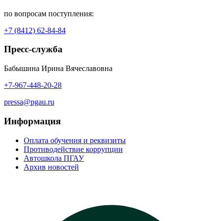
по вопросам поступления:
+7 (8412) 62-84-84
Пресс-служба
Бабышина Ирина Вячеславовна
+7-967-448-20-28
pressa@pgau.ru
Информация
Оплата обучения и реквизиты
Противодействие коррупции
Автошкола ПГАУ
Архив новостей