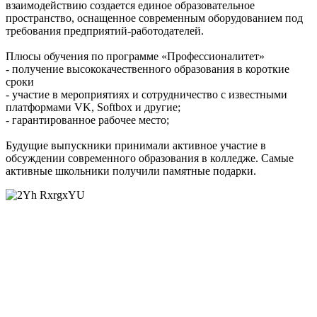
взаимодействию создается единое образовательное
пространство, оснащенное современным оборудованием под
требования предприятий-работодателей.
Плюсы обучения по программе «Профессионалитет»
- получение высококачественного образования в короткие
сроки
- участие в мероприятиях и сотрудничество с известными
платформами VK, Softbox и другие;
- гарантированное рабочее место;
Будущие выпускники принимали активное участие в
обсуждении современного образования в колледже. Самые
активные школьники получили памятные подарки.