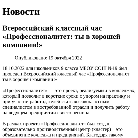
Новости
Всероссийский классный час
«Профессионалитет: ты в хорошей
компании!»
Опубликовано: 19 октября 2022
18.10.2022 для школьников 9 класса МБОУ СОШ №19 был
проведен Всероссийский классный час «Профессионалитет:
ты в хорошей компании!»
«Профессионалитет» — это проект, реализуемый в колледжах,
который позволит в короткие сроки с упором на практику и
при участии работодателей стать высококлассным
специалистом в востребованной отрасли и получить работу
на ведущем предприятии своего региона.
В рамках проекта «Профессионалитет» был создан
образовательно-производственный центр (кластер) – это
объединение колледжа и предприятий. Благодаря такому