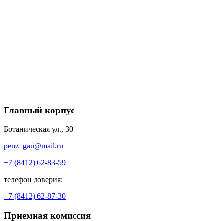
Главный корпус
Ботаническая ул., 30
penz_gau@mail.ru
+7 (8412) 62-83-59
телефон доверия:
+7 (8412) 62-87-30
Приемная комиссия