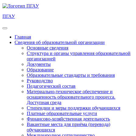
ПГАУ
Главная
Сведения об образовательной организации
Основные сведения
Структура и органы управления образовательной
организацией
Документы
Образование
Образовательные стандарты и требования
Руководство
Педагогический состав
Материально-техническое обеспечение и
оснащенность образовательного процесса.
Доступная среда
Стипендии и меры поддержки обучающихся
Платные образовательные услуги
Финансово-хозяйственная деятельность
Вакантные места для приёма (перевода)
обучающихся
Международное сотрудничество