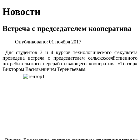
Новости
Встреча с председателем кооператива
Опубликовано: 01 ноября 2017
Для студентов 3 и 4 курсов технологического факультета
проведена встреча с председателем сельскохозяйственного
потребительского перерабатывающего кооператива «Тензор»
Виктором Васильевичем Терентьевым.