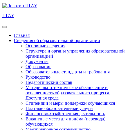
ПГАУ
Главная
Сведения об образовательной организации
Основные сведения
Структура и органы управления образовательной
организацией
Документы
Образование
Образовательные стандарты и требования
Руководство
Педагогический состав
Материально-техническое обеспечение и
оснащенность образовательного процесса.
Доступная среда
Стипендии и меры поддержки обучающихся
Платные образовательные услуги
Финансово-хозяйственная деятельность
Вакантные места для приёма (перевода)
обучающихся
Международное сотрудничество