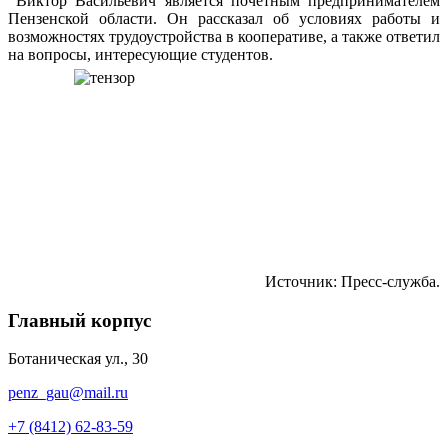
Виктор Васильевич является почетным предпринимателем
Пензенской области. Он рассказал об условиях работы и
возможностях трудоустройства в кооперативе, а также ответил
на вопросы, интересующие студентов.
Источник: Пресс-служба.
Главный корпус
Ботаническая ул., 30
penz_gau@mail.ru
+7 (8412) 62-83-59