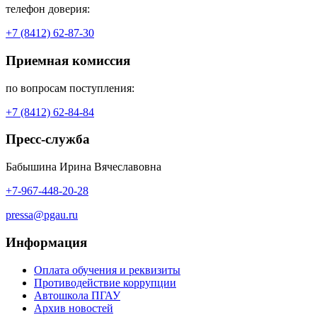
телефон доверия:
+7 (8412) 62-87-30
Приемная комиссия
по вопросам поступления:
+7 (8412) 62-84-84
Пресс-служба
Бабышина Ирина Вячеславовна
+7-967-448-20-28
pressa@pgau.ru
Информация
Оплата обучения и реквизиты
Противодействие коррупции
Автошкола ПГАУ
Архив новостей