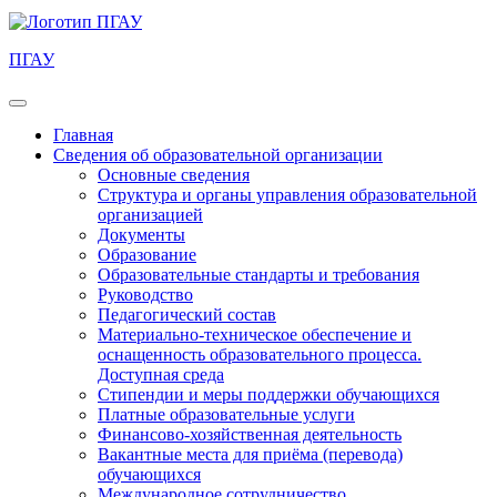
ПГАУ
Главная
Сведения об образовательной организации
Основные сведения
Структура и органы управления образовательной
организацией
Документы
Образование
Образовательные стандарты и требования
Руководство
Педагогический состав
Материально-техническое обеспечение и
оснащенность образовательного процесса.
Доступная среда
Стипендии и меры поддержки обучающихся
Платные образовательные услуги
Финансово-хозяйственная деятельность
Вакантные места для приёма (перевода)
обучающихся
Международное сотрудничество