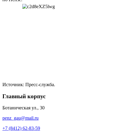
Источник: Пресс-служба.
Главный корпус
Ботаническая ул., 30
penz_gau@mail.ru
+7 (8412) 62-83-59