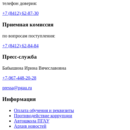
телефон доверия:
+7 (8412) 62-87-30
Приемная комиссия
по вопросам поступления:
+7 (8412) 62-84-84
Пресс-служба
Бабышина Ирина Вячеславовна
+7-967-448-20-28
pressa@pgau.ru
Информация
Оплата обучения и реквизиты
Противодействие коррупции
Автошкола ПГАУ
Архив новостей