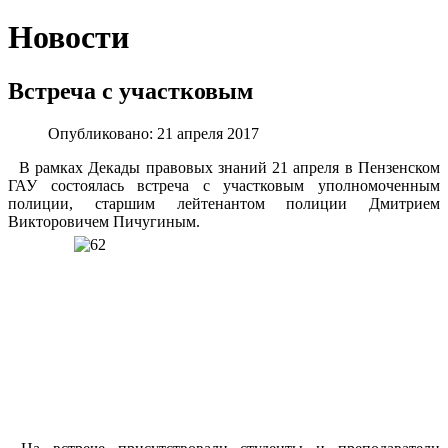
Новости
Встреча с участковым
Опубликовано: 21 апреля 2017
В рамках Декады правовых знаний 21 апреля в Пензенском
ГАУ состоялась встреча с участковым уполномоченным
полиции, старшим лейтенантом полиции Дмитрием
Викторовичем Пичугиным.