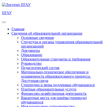
ПГАУ
Главная
Сведения об образовательной организации
Основные сведения
Структура и органы управления образовательной
организацией
Документы
Образование
Образовательные стандарты и требования
Руководство
Педагогический состав
Материально-техническое обеспечение и
оснащенность образовательного процесса.
Доступная среда
Стипендии и меры поддержки обучающихся
Платные образовательные услуги
Финансово-хозяйственная деятельность
Вакантные места для приёма (перевода)
обучающихся
Международное сотрудничество