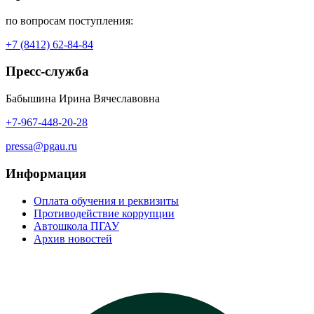
по вопросам поступления:
+7 (8412) 62-84-84
Пресс-служба
Бабышина Ирина Вячеславовна
+7-967-448-20-28
pressa@pgau.ru
Информация
Оплата обучения и реквизиты
Противодействие коррупции
Автошкола ПГАУ
Архив новостей