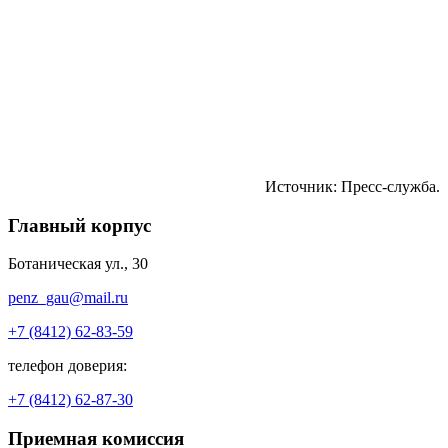
Источник: Пресс-служба.
Главный корпус
Ботаническая ул., 30
penz_gau@mail.ru
+7 (8412) 62-83-59
телефон доверия:
+7 (8412) 62-87-30
Приемная комиссия