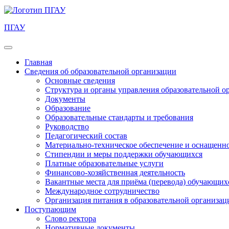
ПГАУ
Главная
Сведения об образовательной организации
Основные сведения
Структура и органы управления образовательной о
Документы
Образование
Образовательные стандарты и требования
Руководство
Педагогический состав
Материально-техническое обеспечение и оснащеннос
Стипендии и меры поддержки обучающихся
Платные образовательные услуги
Финансово-хозяйственная деятельность
Вакантные места для приёма (перевода) обучающих
Международное сотрудничество
Организация питания в образовательной организац
Поступающим
Слово ректора
Нормативные документы