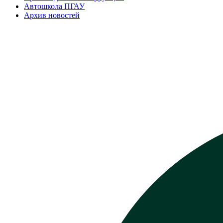
Автошкола ПГАУ
Архив новостей