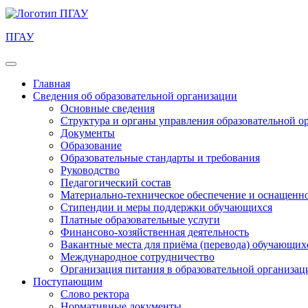
ПГАУ
Главная
Сведения об образовательной организации
Основные сведения
Структура и органы управления образовательной о
Документы
Образование
Образовательные стандарты и требования
Руководство
Педагогический состав
Материально-техническое обеспечение и оснащеннос
Стипендии и меры поддержки обучающихся
Платные образовательные услуги
Финансово-хозяйственная деятельность
Вакантные места для приёма (перевода) обучающих
Международное сотрудничество
Организация питания в образовательной организац
Поступающим
Слово ректора
Нормативные документы