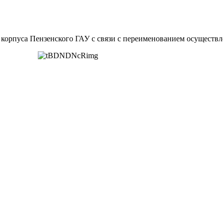
 корпуса Пензенского ГАУ с связи с переименованием осуществ