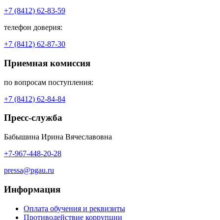
+7 (8412) 62-83-59
телефон доверия:
+7 (8412) 62-87-30
Приемная комиссия
по вопросам поступления:
+7 (8412) 62-84-84
Пресс-служба
Бабышина Ирина Вячеславовна
+7-967-448-20-28
pressa@pgau.ru
Информация
Оплата обучения и реквизиты
Противодействие коррупции