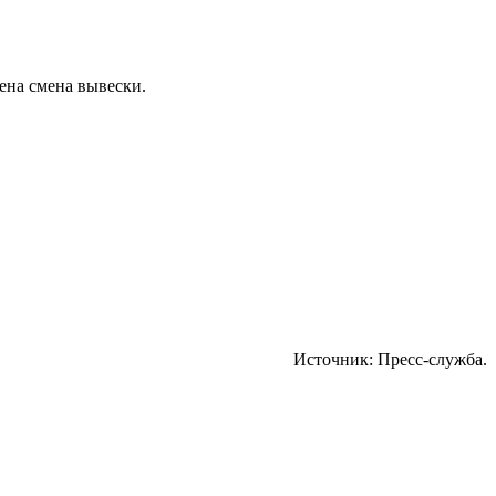
лена смена вывески.
Источник: Пресс-служба.