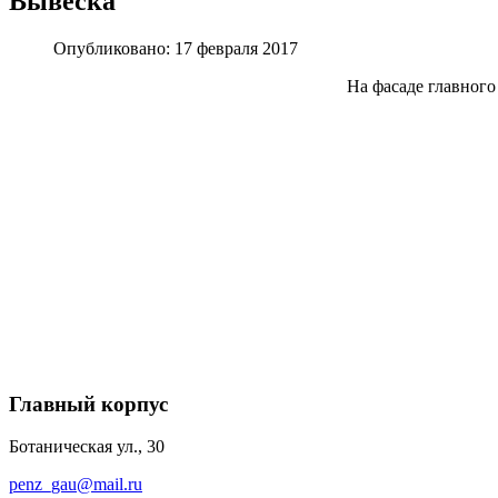
Вывеска
Опубликовано: 17 февраля 2017
На фасаде главного
Главный корпус
Ботаническая ул., 30
penz_gau@mail.ru