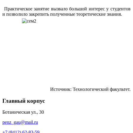
Практическое занятие вызвало большой интерес у студентов
и позволило закрепить полученные теоретические знания.
Источник: Технологический факультет.
Главный корпус
Ботаническая ул., 30
penz_gau@mail.ru
+7 (8412) 62-83-59