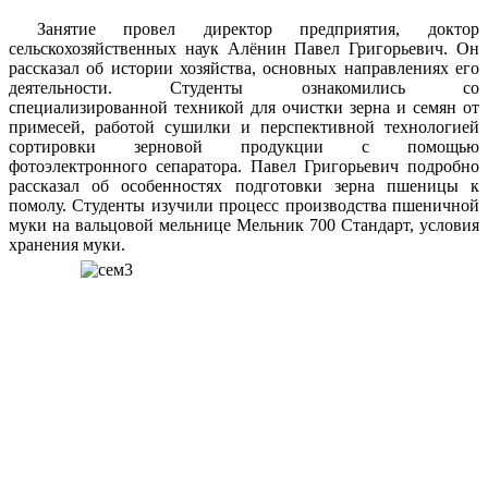
Занятие провел директор предприятия, доктор
сельскохозяйственных наук Алёнин Павел Григорьевич. Он
рассказал об истории хозяйства, основных направлениях его
деятельности. Студенты ознакомились со
специализированной техникой для очистки зерна и семян от
примесей, работой сушилки и перспективной технологией
сортировки зерновой продукции с помощью
фотоэлектронного сепаратора. Павел Григорьевич подробно
рассказал об особенностях подготовки зерна пшеницы к
помолу. Студенты изучили процесс производства пшеничной
муки на вальцовой мельнице Мельник 700 Стандарт, условия
хранения муки.