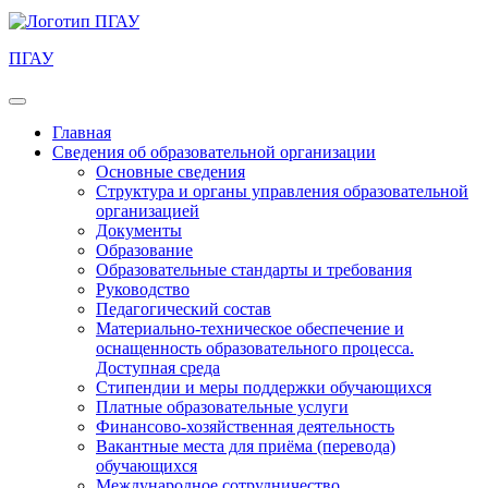
ПГАУ
Главная
Сведения об образовательной организации
Основные сведения
Структура и органы управления образовательной
организацией
Документы
Образование
Образовательные стандарты и требования
Руководство
Педагогический состав
Материально-техническое обеспечение и
оснащенность образовательного процесса.
Доступная среда
Стипендии и меры поддержки обучающихся
Платные образовательные услуги
Финансово-хозяйственная деятельность
Вакантные места для приёма (перевода)
обучающихся
Международное сотрудничество