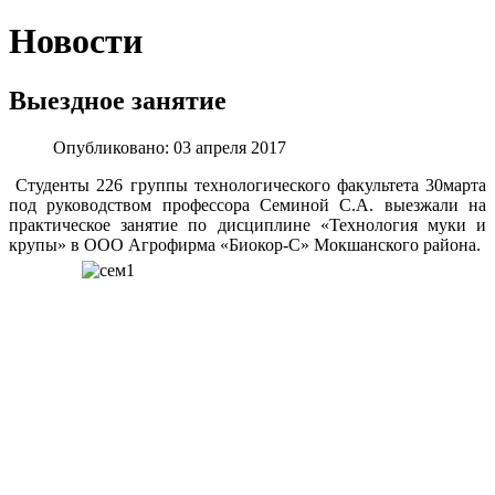
Новости
Выездное занятие
Опубликовано: 03 апреля 2017
Студенты 226 группы технологического факультета 30марта
под руководством профессора Семиной С.А. выезжали на
практическое занятие по дисциплине «Технология муки и
крупы» в ООО Агрофирма «Биокор-С» Мокшанского района.