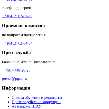
телефон доверия:
+7 (8412) 62-87-30
Приемная комиссия
по вопросам поступления:
+7 (8412) 62-84-84
Пресс-служба
Бабышина Ирина Вячеславовна
+7-967-448-20-28
pressa@pgau.ru
Информация
Оплата обучения и реквизиты
Противодействие коррупции
Автошкола ПГАУ