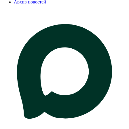
Архив новостей