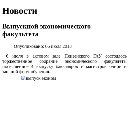
Новости
Выпускной экономического
факультета
Опубликовано: 06 июля 2018
6 июля в актовом зале Пензенского ГАУ состоялось
торжественное собрание экономического факультета,
посвященное 4 выпуску бакалавров и магистров очной и
заочной форм обучения.