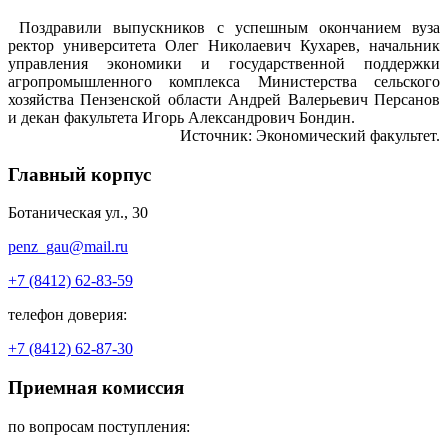
Поздравили выпускников с успешным окончанием вуза
ректор университета Олег Николаевич Кухарев, начальник
управления экономики и государственной поддержки
агропромышленного комплекса Министерства сельского
хозяйства Пензенской области Андрей Валерьевич Персанов
и декан факультета Игорь Александрович Бондин.
Источник: Экономический факультет.
Главный корпус
Ботаническая ул., 30
penz_gau@mail.ru
+7 (8412) 62-83-59
телефон доверия:
+7 (8412) 62-87-30
Приемная комиссия
по вопросам поступления: