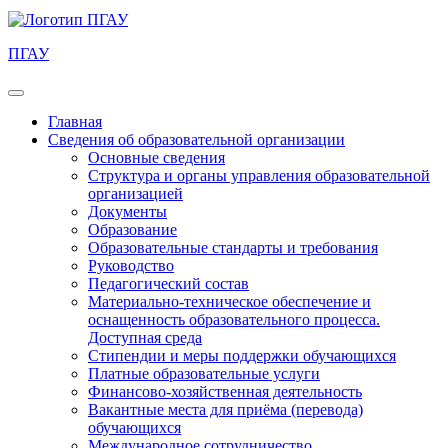
ПГАУ
Главная
Сведения об образовательной организации
Основные сведения
Структура и органы управления образовательной
организацией
Документы
Образование
Образовательные стандарты и требования
Руководство
Педагогический состав
Материально-техническое обеспечение и
оснащенность образовательного процесса.
Доступная среда
Стипендии и меры поддержки обучающихся
Платные образовательные услуги
Финансово-хозяйственная деятельность
Вакантные места для приёма (перевода)
обучающихся
Международное сотрудничество