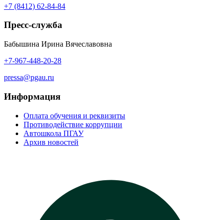
+7 (8412) 62-84-84
Пресс-служба
Бабышина Ирина Вячеславовна
+7-967-448-20-28
pressa@pgau.ru
Информация
Оплата обучения и реквизиты
Противодействие коррупции
Автошкола ПГАУ
Архив новостей