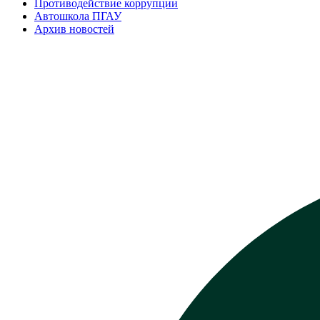
Противодействие коррупции
Автошкола ПГАУ
Архив новостей