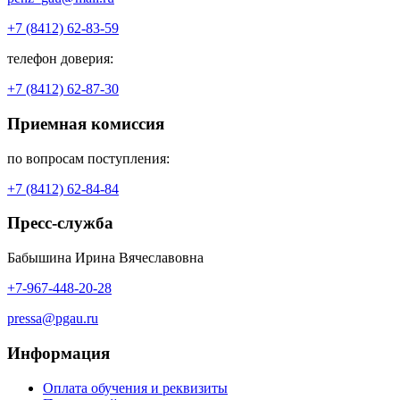
+7 (8412) 62-83-59
телефон доверия:
+7 (8412) 62-87-30
Приемная комиссия
по вопросам поступления:
+7 (8412) 62-84-84
Пресс-служба
Бабышина Ирина Вячеславовна
+7-967-448-20-28
pressa@pgau.ru
Информация
Оплата обучения и реквизиты