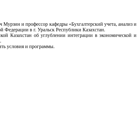
Мурзин и профессор кафедры «Бухгалтерский учета, анализ и
 Федерации в г. Уральск Республики Казахстан.
кой Казахстан об углублении интеграции в экономической и
.
ить условия и программы.