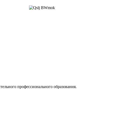
тельного профессионального образования.