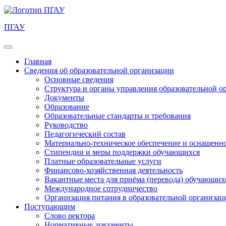
ПГАУ
Главная
Сведения об образовательной организации
Основные сведения
Структура и органы управления образовательной о
Документы
Образование
Образовательные стандарты и требования
Руководство
Педагогический состав
Материально-техническое обеспечение и оснащеннос
Стипендии и меры поддержки обучающихся
Платные образовательные услуги
Финансово-хозяйственная деятельность
Вакантные места для приёма (перевода) обучающих
Международное сотрудничество
Организация питания в образовательной организац
Поступающим
Слово ректора
Нормативные документы