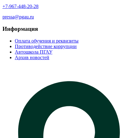
+7-967-448-20-28
pressa@pgau.ru
Информация
Оплата обучения и реквизиты
Противодействие коррупции
Автошкола ПГАУ
Архив новостей