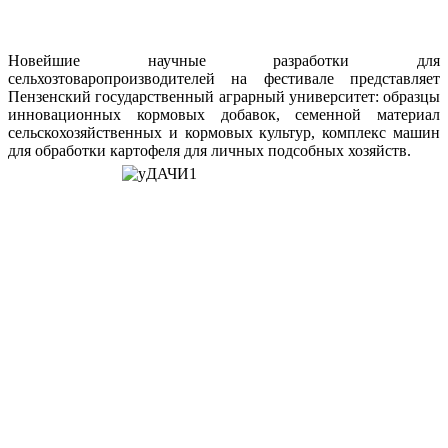
Новейшие научные разработки для
сельхозтоваропроизводителей на фестивале представляет
Пензенский государственный аграрный университет: образцы
инновационных кормовых добавок, семенной материал
сельскохозяйственных и кормовых культур, комплекс машин
для обработки картофеля для личных подсобных хозяйств.