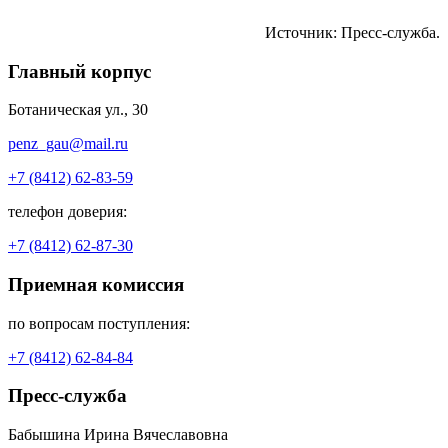
Источник: Пресс-служба.
Главный корпус
Ботаническая ул., 30
penz_gau@mail.ru
+7 (8412) 62-83-59
телефон доверия:
+7 (8412) 62-87-30
Приемная комиссия
по вопросам поступления:
+7 (8412) 62-84-84
Пресс-служба
Бабышина Ирина Вячеславовна