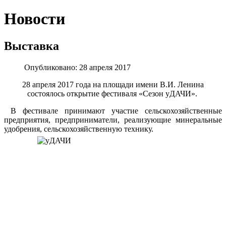
Новости
Выставка
Опубликовано: 28 апреля 2017
28 апреля 2017 года на площади имени В.И. Ленина
состоялось открытие фестиваля «Сезон уДАЧИ».
В фестивале принимают участие сельскохозяйственные
предприятия, предприниматели, реализующие минеральные
удобрения, сельскохозяйственную технику.