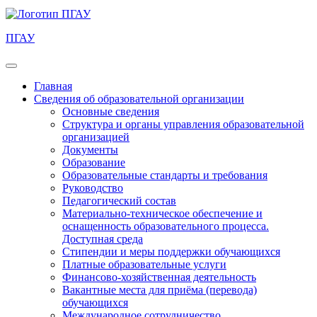
ПГАУ
Главная
Сведения об образовательной организации
Основные сведения
Структура и органы управления образовательной
организацией
Документы
Образование
Образовательные стандарты и требования
Руководство
Педагогический состав
Материально-техническое обеспечение и
оснащенность образовательного процесса.
Доступная среда
Стипендии и меры поддержки обучающихся
Платные образовательные услуги
Финансово-хозяйственная деятельность
Вакантные места для приёма (перевода)
обучающихся
Международное сотрудничество