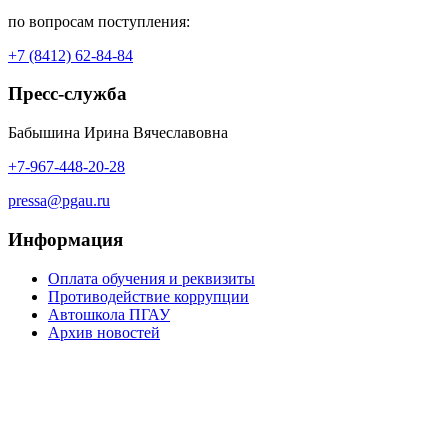
по вопросам поступления:
+7 (8412) 62-84-84
Пресс-служба
Бабышина Ирина Вячеславовна
+7-967-448-20-28
pressa@pgau.ru
Информация
Оплата обучения и реквизиты
Противодействие коррупции
Автошкола ПГАУ
Архив новостей