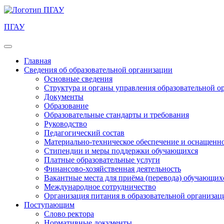
ПГАУ
Главная
Сведения об образовательной организации
Основные сведения
Структура и органы управления образовательной о
Документы
Образование
Образовательные стандарты и требования
Руководство
Педагогический состав
Материально-техническое обеспечение и оснащеннос
Стипендии и меры поддержки обучающихся
Платные образовательные услуги
Финансово-хозяйственная деятельность
Вакантные места для приёма (перевода) обучающих
Международное сотрудничество
Организация питания в образовательной организац
Поступающим
Слово ректора
Нормативные документы