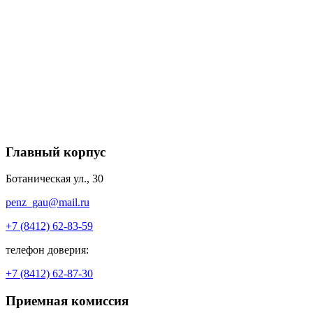
Главный корпус
Ботаническая ул., 30
penz_gau@mail.ru
+7 (8412) 62-83-59
телефон доверия:
+7 (8412) 62-87-30
Приемная комиссия