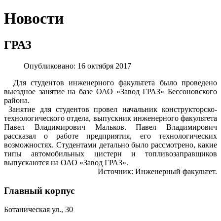
Новости
ГРАЗ
Опубликовано: 16 октября 2017
Для студентов инженерного факультета было проведено
выездное занятие на базе ОАО «Завод ГРАЗ» Бессоновского
района.
Занятие для студентов провел начальник конструкторско-
технологического отдела, выпускник инженерного факультета
Павел Владимирович Мальков. Павел Владимирович
рассказал о работе предприятия, его технологических
возможностях. Студентами детально было рассмотрено, какие
типы автомобильных цистерн и топливозаправщиков
выпускаются на ОАО «Завод ГРАЗ».
Источник: Инженерный факультет.
Главный корпус
Ботаническая ул., 30