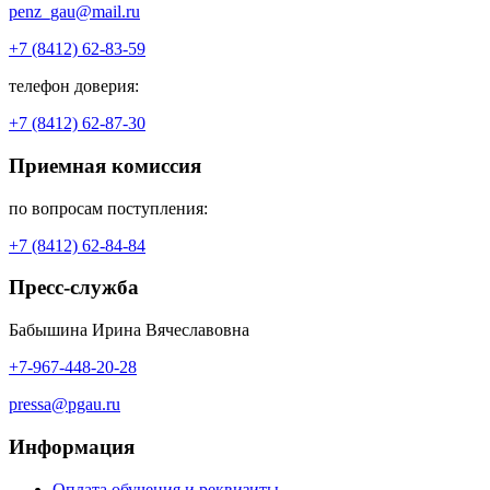
penz_gau@mail.ru
+7 (8412) 62-83-59
телефон доверия:
+7 (8412) 62-87-30
Приемная комиссия
по вопросам поступления:
+7 (8412) 62-84-84
Пресс-служба
Бабышина Ирина Вячеславовна
+7-967-448-20-28
pressa@pgau.ru
Информация
Оплата обучения и реквизиты