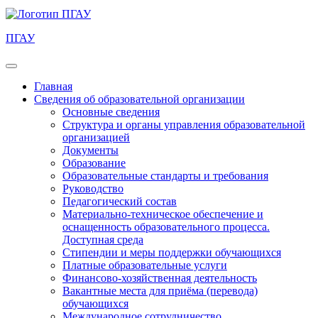
ПГАУ
Главная
Сведения об образовательной организации
Основные сведения
Структура и органы управления образовательной
организацией
Документы
Образование
Образовательные стандарты и требования
Руководство
Педагогический состав
Материально-техническое обеспечение и
оснащенность образовательного процесса.
Доступная среда
Стипендии и меры поддержки обучающихся
Платные образовательные услуги
Финансово-хозяйственная деятельность
Вакантные места для приёма (перевода)
обучающихся
Международное сотрудничество