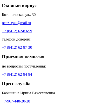
Главный корпус
Ботаническая ул., 30
penz_gau@mail.ru
+7 (8412) 62-83-59
телефон доверия:
+7 (8412) 62-87-30
Приемная комиссия
по вопросам поступления:
+7 (8412) 62-84-84
Пресс-служба
Бабышина Ирина Вячеславовна
+7-967-448-20-28