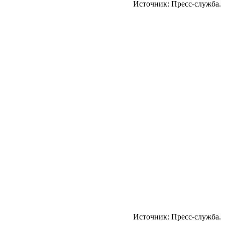
Источник: Пресс-служба.
Источник: Пресс-служба.