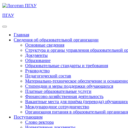
ПГАУ
Главная
Сведения об образовательной организации
Основные сведения
Структура и органы управления образовательной о
Документы
Образование
Образовательные стандарты и требования
Руководство
Педагогический состав
Материально-техническое обеспечение и оснащеннос
Стипендии и меры поддержки обучающихся
Платные образовательные услуги
Финансово-хозяйственная деятельность
Вакантные места для приёма (перевода) обучающих
Международное сотрудничество
Организация питания в образовательной организац
Поступающим
Слово ректора
Нормативные документы