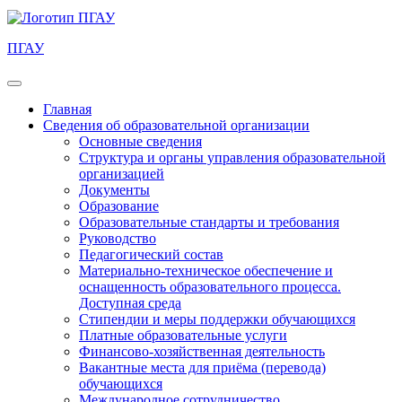
ПГАУ
Главная
Сведения об образовательной организации
Основные сведения
Структура и органы управления образовательной
организацией
Документы
Образование
Образовательные стандарты и требования
Руководство
Педагогический состав
Материально-техническое обеспечение и
оснащенность образовательного процесса.
Доступная среда
Стипендии и меры поддержки обучающихся
Платные образовательные услуги
Финансово-хозяйственная деятельность
Вакантные места для приёма (перевода)
обучающихся
Международное сотрудничество