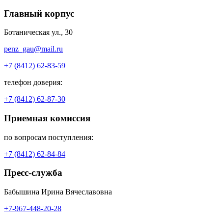
Главный корпус
Ботаническая ул., 30
penz_gau@mail.ru
+7 (8412) 62-83-59
телефон доверия:
+7 (8412) 62-87-30
Приемная комиссия
по вопросам поступления:
+7 (8412) 62-84-84
Пресс-служба
Бабышина Ирина Вячеславовна
+7-967-448-20-28