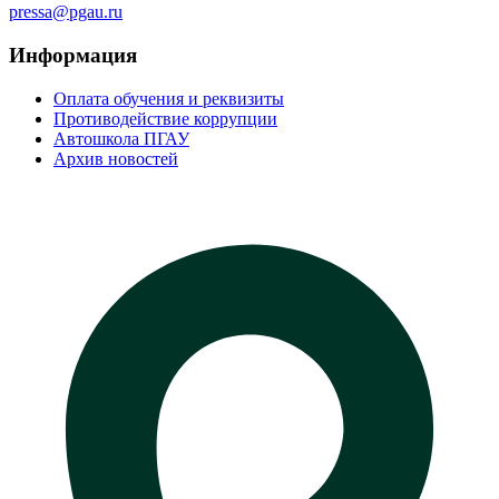
pressa@pgau.ru
Информация
Оплата обучения и реквизиты
Противодействие коррупции
Автошкола ПГАУ
Архив новостей