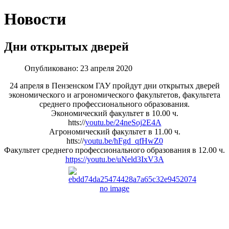
Новости
Дни открытых дверей
Опубликовано: 23 апреля 2020
24 апреля в Пензенском ГАУ пройдут дни открытых дверей
экономического и агрономического факультетов, факультета
среднего профессионального образования.
Экономический факультет в 10.00 ч.
htts://
youtu.be/24neSoj2E4A
Агрономический факультет в 11.00 ч.
htts://
youtu.be/hFgd_qfHwZ0
Факультет среднего профессионального образования в 12.00 ч.
https://youtu.be/uNeld3IxV3A