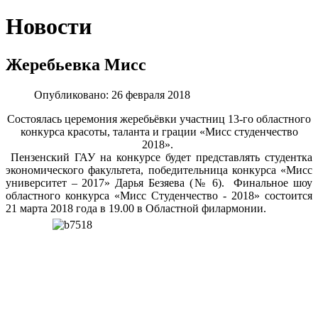
Новости
Жеребьевка Мисс
Опубликовано: 26 февраля 2018
Состоялась церемония жеребьёвки участниц 13-го областного
конкурса красоты, таланта и грации «Мисс студенчество
2018».
Пензенский ГАУ на конкурсе будет представлять студентка
экономического факультета, победительница конкурса «Мисс
университет – 2017» Дарья Безяева (№ 6). Финальное шоу
областного конкурса «Мисс Студенчество - 2018» состоится
21 марта 2018 года в 19.00 в Областной филармонии.