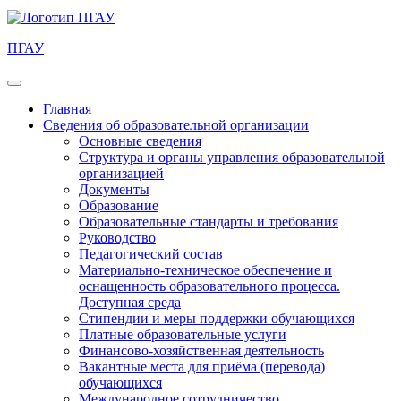
ПГАУ
Главная
Сведения об образовательной организации
Основные сведения
Структура и органы управления образовательной
организацией
Документы
Образование
Образовательные стандарты и требования
Руководство
Педагогический состав
Материально-техническое обеспечение и
оснащенность образовательного процесса.
Доступная среда
Стипендии и меры поддержки обучающихся
Платные образовательные услуги
Финансово-хозяйственная деятельность
Вакантные места для приёма (перевода)
обучающихся
Международное сотрудничество