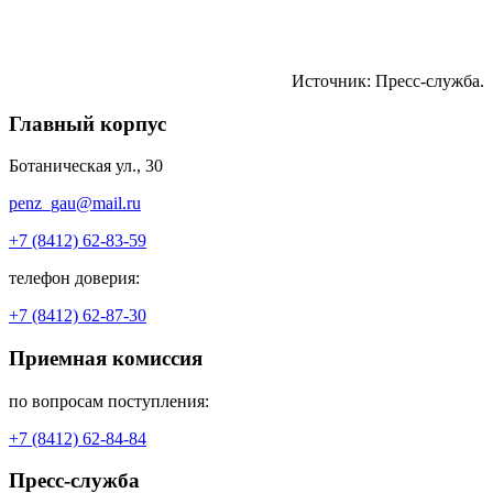
Источник: Пресс-служба.
Главный корпус
Ботаническая ул., 30
penz_gau@mail.ru
+7 (8412) 62-83-59
телефон доверия:
+7 (8412) 62-87-30
Приемная комиссия
по вопросам поступления:
+7 (8412) 62-84-84
Пресс-служба