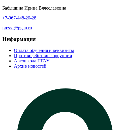
Бабышина Ирина Вячеславовна
+7-967-448-20-28
pressa@pgau.ru
Информация
Оплата обучения и реквизиты
Противодействие коррупции
Автошкола ПГАУ
Архив новостей