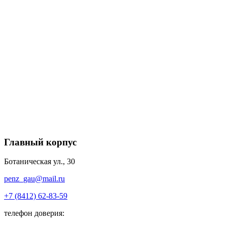
Главный корпус
Ботаническая ул., 30
penz_gau@mail.ru
+7 (8412) 62-83-59
телефон доверия: