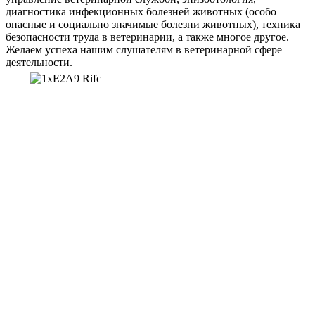
диагностика инфекционных болезней животных (особо
опасные и социально значимые болезни животных), техника
безопасности труда в ветеринарии, а также многое другое.
Желаем успеха нашим слушателям в ветеринарной сфере
деятельности.