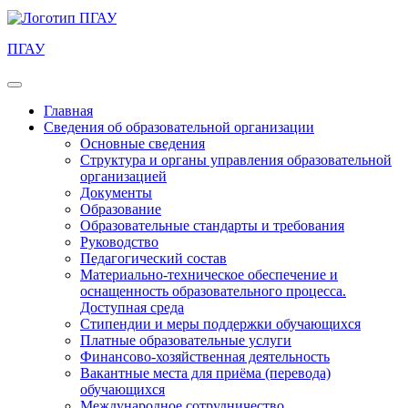
ПГАУ
Главная
Сведения об образовательной организации
Основные сведения
Структура и органы управления образовательной
организацией
Документы
Образование
Образовательные стандарты и требования
Руководство
Педагогический состав
Материально-техническое обеспечение и
оснащенность образовательного процесса.
Доступная среда
Стипендии и меры поддержки обучающихся
Платные образовательные услуги
Финансово-хозяйственная деятельность
Вакантные места для приёма (перевода)
обучающихся
Международное сотрудничество