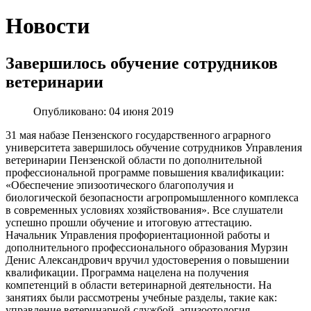
Новости
Завершилось обучение сотрудников
ветеринарии
Опубликовано: 04 июня 2019
31 мая набазе Пензенского государственного аграрного
университета завершилось обучение сотрудников Управления
ветеринарии Пензенской области по дополнительной
профессиональной программе повышения квалификации:
«Обеспечение эпизоотического благополучия и
биологической безопасности агропромышленного комплекса
в современных условиях хозяйствования». Все слушатели
успешно прошли обучение и итоговую аттестацию.
Начальник Управления профориентационной работы и
дополнительного профессионального образования Мурзин
Денис Александрович вручил удостоверения о повышении
квалификации. Программа нацелена на получения
компетенций в области ветеринарной деятельности. На
занятиях были рассмотрены учебные разделы, такие как:
управление ветеринарной службой, эпизоотология,