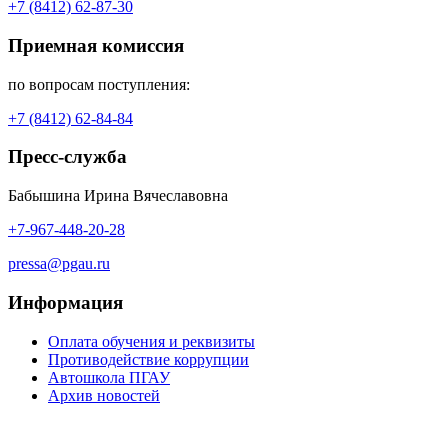
+7 (8412) 62-87-30
Приемная комиссия
по вопросам поступления:
+7 (8412) 62-84-84
Пресс-служба
Бабышина Ирина Вячеславовна
+7-967-448-20-28
pressa@pgau.ru
Информация
Оплата обучения и реквизиты
Противодействие коррупции
Автошкола ПГАУ
Архив новостей