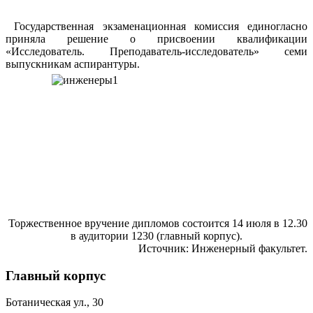
Государственная экзаменационная комиссия единогласно
приняла решение о присвоении квалификации
«Исследователь. Преподаватель-исследователь» семи
выпускникам аспирантуры.
Торжественное вручение дипломов состоится 14 июля в 12.30
в аудитории 1230 (главный корпус).
Источник: Инженерный факультет.
Главный корпус
Ботаническая ул., 30