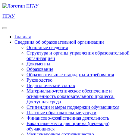
ПГАУ
Главная
Сведения об образовательной организации
Основные сведения
Структура и органы управления образовательной
организацией
Документы
Образование
Образовательные стандарты и требования
Руководство
Педагогический состав
Материально-техническое обеспечение и
оснащенность образовательного процесса.
Доступная среда
Стипендии и меры поддержки обучающихся
Платные образовательные услуги
Финансово-хозяйственная деятельность
Вакантные места для приёма (перевода)
обучающихся
Международное сотрудничество