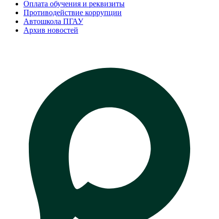
Оплата обучения и реквизиты
Противодействие коррупции
Автошкола ПГАУ
Архив новостей