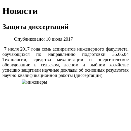
Новости
Защита диссертаций
Опубликовано: 10 июля 2017
7 июля 2017 года семь аспирантов инженерного факультета,
обучающихся по направлению подготовки 35.06.04
Технологии, средства механизации и энергетическое
оборудование в сельском, лесном и рыбном хозяйстве
успешно защитили научные доклады об основных результатах
научно-квалификационной работы (диссертации).