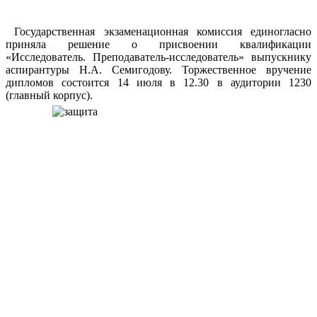
Государственная экзаменационная комиссия единогласно
приняла решение о присвоении квалификации
«Исследователь. Преподаватель-исследователь» выпускнику
аспирантуры Н.А. Семигодову. Торжественное вручение
дипломов состоится 14 июля в 12.30 в аудитории 1230
(главный корпус).