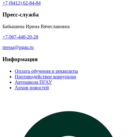
+7 (8412) 62-84-84
Пресс-служба
Бабышина Ирина Вячеславовна
+7-967-448-20-28
pressa@pgau.ru
Информация
Оплата обучения и реквизиты
Противодействие коррупции
Автошкола ПГАУ
Архив новостей