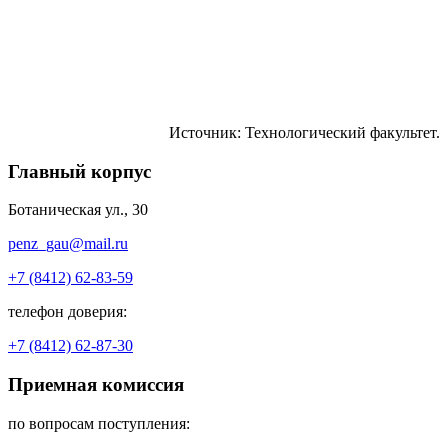
Источник: Технологический факультет.
Главный корпус
Ботаническая ул., 30
penz_gau@mail.ru
+7 (8412) 62-83-59
телефон доверия:
+7 (8412) 62-87-30
Приемная комиссия
по вопросам поступления: