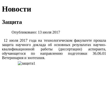
Новости
Защита
Опубликовано: 13 июля 2017
12 июля 2017 года на технологическом факультете прошла
защита научного доклада об основных результатах научно-
квалификационной работы (диссертации) аспиранта,
обучающегося по направлению подготовки 36.06.01
Ветеринария и зоотехния.