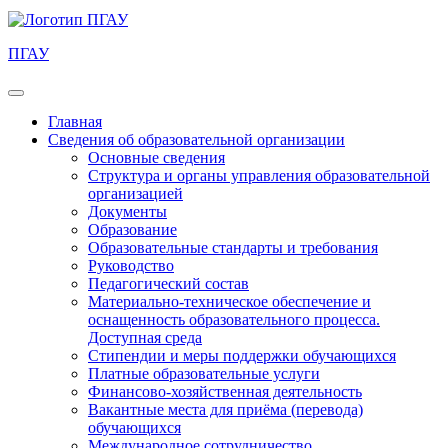
ПГАУ
Главная
Сведения об образовательной организации
Основные сведения
Структура и органы управления образовательной
организацией
Документы
Образование
Образовательные стандарты и требования
Руководство
Педагогический состав
Материально-техническое обеспечение и
оснащенность образовательного процесса.
Доступная среда
Стипендии и меры поддержки обучающихся
Платные образовательные услуги
Финансово-хозяйственная деятельность
Вакантные места для приёма (перевода)
обучающихся
Международное сотрудничество