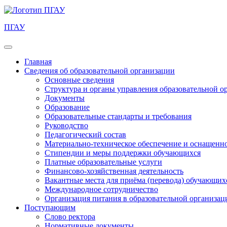
ПГАУ
Главная
Сведения об образовательной организации
Основные сведения
Структура и органы управления образовательной о
Документы
Образование
Образовательные стандарты и требования
Руководство
Педагогический состав
Материально-техническое обеспечение и оснащеннос
Стипендии и меры поддержки обучающихся
Платные образовательные услуги
Финансово-хозяйственная деятельность
Вакантные места для приёма (перевода) обучающих
Международное сотрудничество
Организация питания в образовательной организац
Поступающим
Слово ректора
Нормативные документы