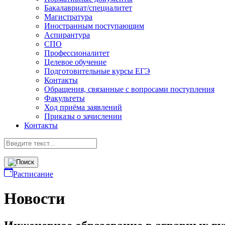
Бакалавриат/специалитет
Магистратура
Иностранным поступающим
Аспирантура
СПО
Профессионалитет
Целевое обучение
Подготовительные курсы ЕГЭ
Контакты
Обращения, связанные с вопросами поступления
Факультеты
Ход приёма заявлений
Приказы о зачислении
Контакты
Расписание
Новости