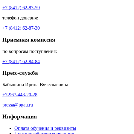
+7 (8412) 62-83-59
телефон доверия:
+7 (8412) 62-87-30
Приемная комиссия
по вопросам поступления:
+7 (8412) 62-84-84
Пресс-служба
Бабышина Ирина Вячеславовна
+7-967-448-20-28
pressa@pgau.ru
Информация
Оплата обучения и реквизиты
Противодействие коррупции