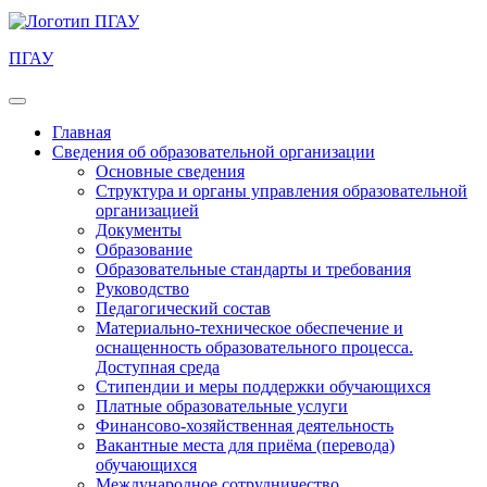
ПГАУ
Главная
Сведения об образовательной организации
Основные сведения
Структура и органы управления образовательной
организацией
Документы
Образование
Образовательные стандарты и требования
Руководство
Педагогический состав
Материально-техническое обеспечение и
оснащенность образовательного процесса.
Доступная среда
Стипендии и меры поддержки обучающихся
Платные образовательные услуги
Финансово-хозяйственная деятельность
Вакантные места для приёма (перевода)
обучающихся
Международное сотрудничество