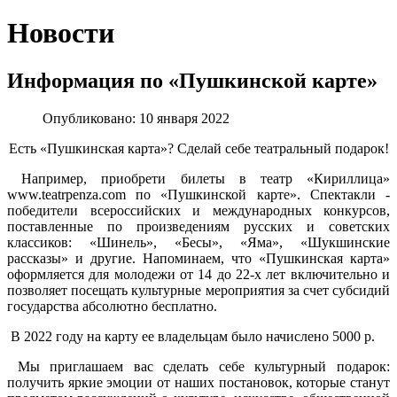
Новости
Информация по «Пушкинской карте»
Опубликовано: 10 января 2022
Есть «Пушкинская карта»? Сделай себе театральный подарок!
Например, приобрети билеты в театр «Кириллица»
www.teatrpenza.com по «Пушкинской карте». Спектакли -
победители всероссийских и международных конкурсов,
поставленные по произведениям русских и советских
классиков: «Шинель», «Бесы», «Яма», «Шукшинские
рассказы» и другие. Напоминаем, что «Пушкинская карта»
оформляется для молодежи от 14 до 22-х лет включительно и
позволяет посещать культурные мероприятия за счет субсидий
государства абсолютно бесплатно.
В 2022 году на карту ее владельцам было начислено 5000 р.
Мы приглашаем вас сделать себе культурный подарок:
получить яркие эмоции от наших постановок, которые станут