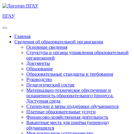
ПГАУ
Главная
Сведения об образовательной организации
Основные сведения
Структура и органы управления образовательной
организацией
Документы
Образование
Образовательные стандарты и требования
Руководство
Педагогический состав
Материально-техническое обеспечение и
оснащенность образовательного процесса.
Доступная среда
Стипендии и меры поддержки обучающихся
Платные образовательные услуги
Финансово-хозяйственная деятельность
Вакантные места для приёма (перевода)
обучающихся
Международное сотрудничество