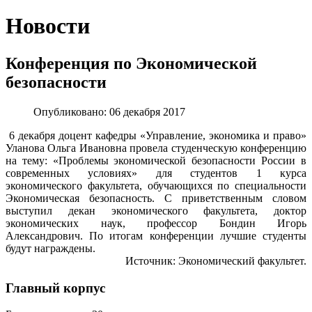
Новости
Конференция по Экономической
безопасности
Опубликовано: 06 декабря 2017
6 декабря доцент кафедры «Управление, экономика и право»
Уланова Ольга Ивановна провела студенческую конференцию
на тему: «Проблемы экономической безопасности России в
современных условиях» для студентов 1 курса
экономического факультета, обучающихся по специальности
Экономическая безопасность. С приветственным словом
выступил декан экономического факультета, доктор
экономических наук, профессор Бондин Игорь
Александрович. По итогам конференции лучшие студенты
будут награждены.
Источник: Экономический факультет.
Главный корпус