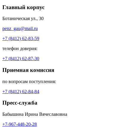
Главный корпус
Ботаническая ул., 30
penz_gau@mail.ru
+7 (8412) 62-83-59
телефон доверия:
+7 (8412) 62-87-30
Приемная комиссия
по вопросам поступления:
+7 (8412) 62-84-84
Пресс-служба
Бабышина Ирина Вячеславовна
+7-967-448-20-28