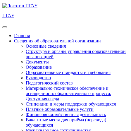
ПГАУ
Главная
Сведения об образовательной организации
Основные сведения
Структура и органы управления образовательной
организацией
Документы
Образование
Образовательные стандарты и требования
Руководство
Педагогический состав
Материально-техническое обеспечение и
оснащенность образовательного процесса.
Доступная среда
Стипендии и меры поддержки обучающихся
Платные образовательные услуги
Финансово-хозяйственная деятельность
Вакантные места для приёма (перевода)
обучающихся
Международное сотрудничество