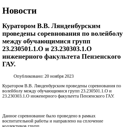
Новости
Куратором В.В. Лянденбурским
проведены соревнования по волейболу
между обучающимися групп
23.230501.1.О и 23.230303.1.О
инженерного факультета Пензенского
ГАУ.
Опубликовано: 20 ноября 2023
Куратором В.В. Лянденбурским проведены соревнования по
волейболу между обучающимися групп 23.230501.1.О и
23.230303.1.О инженерного факультета Пензенского ГАУ.
Данное соревнование было проведено в рамках
воспитательной работы и направлено на сплочение
коллективов групп.