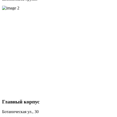
Главный корпус
Ботаническая ул., 30