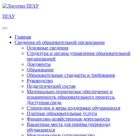
ПГАУ
Главная
Сведения об образовательной организации
Основные сведения
Структура и органы управления образовательной
организацией
Документы
Образование
Образовательные стандарты и требования
Руководство
Педагогический состав
Материально-техническое обеспечение и
оснащенность образовательного процесса.
Доступная среда
Стипендии и меры поддержки обучающихся
Платные образовательные услуги
Финансово-хозяйственная деятельность
Вакантные места для приёма (перевода)
обучающихся
Международное сотрудничество