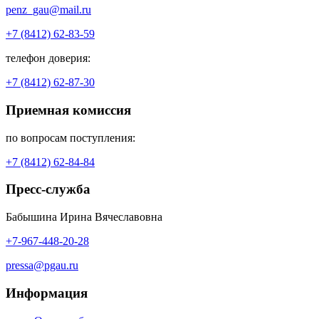
penz_gau@mail.ru
+7 (8412) 62-83-59
телефон доверия:
+7 (8412) 62-87-30
Приемная комиссия
по вопросам поступления:
+7 (8412) 62-84-84
Пресс-служба
Бабышина Ирина Вячеславовна
+7-967-448-20-28
pressa@pgau.ru
Информация