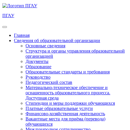
ПГАУ
Главная
Сведения об образовательной организации
Основные сведения
Структура и органы управления образовательной
организацией
Документы
Образование
Образовательные стандарты и требования
Руководство
Педагогический состав
Материально-техническое обеспечение и
оснащенность образовательного процесса.
Доступная среда
Стипендии и меры поддержки обучающихся
Платные образовательные услуги
Финансово-хозяйственная деятельность
Вакантные места для приёма (перевода)
обучающихся
Международное сотрудничество