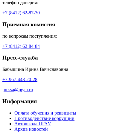
телефон доверия:
+7 (8412) 62-87-30
Приемная комиссия
по вопросам поступления:
+7 (8412) 62-84-84
Пресс-служба
Бабышина Ирина Вячеславовна
+7-967-448-20-28
pressa@pgau.ru
Информация
Оплата обучения и реквизиты
Противодействие коррупции
Автошкола ПГАУ
Архив новостей