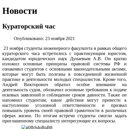
Новости
Кураторский час
Опубликовано: 23 ноября 2021
23 ноября студенты инженерного факультета в рамках общего
кураторского часа встретились с практикующим юристом,
кандидатом юридических наук Дунаевым А.В. Он кратко
изложил основные принципы правовой системы РФ и
ознакомил студентов с основными законодательными актами,
которые могут быть полезны в повседневной жизненной
практике и деятельности молодых специалистов. Кроме того,
Андрей Викторович обратил особое внимание на
деятельность судов, обозначил основные требования к подаче
исковых заявлений и соблюдение сроков давности. Также он
напомнил студентам, какие действия могут привести к
наступлению уголовной ответственности и призвал
повышать уровень своей правовой грамотности в различных
сферах жизни. По итогам встречи студенты смогли задать
приглашенному специалисту интересующие их вопросы.