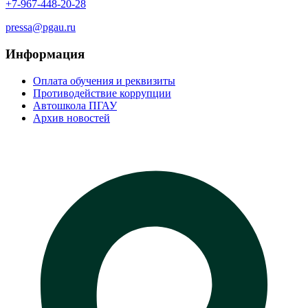
+7-967-448-20-28
pressa@pgau.ru
Информация
Оплата обучения и реквизиты
Противодействие коррупции
Автошкола ПГАУ
Архив новостей