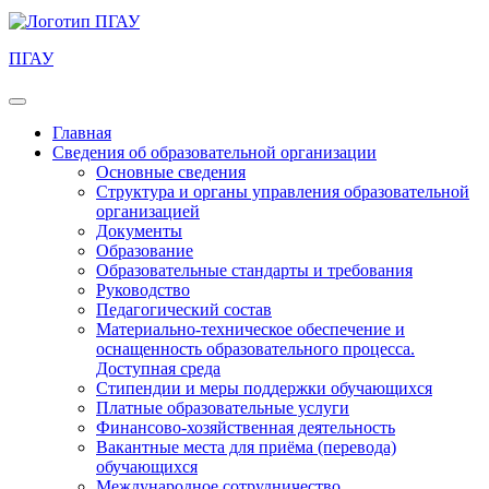
ПГАУ
Главная
Сведения об образовательной организации
Основные сведения
Структура и органы управления образовательной
организацией
Документы
Образование
Образовательные стандарты и требования
Руководство
Педагогический состав
Материально-техническое обеспечение и
оснащенность образовательного процесса.
Доступная среда
Стипендии и меры поддержки обучающихся
Платные образовательные услуги
Финансово-хозяйственная деятельность
Вакантные места для приёма (перевода)
обучающихся
Международное сотрудничество