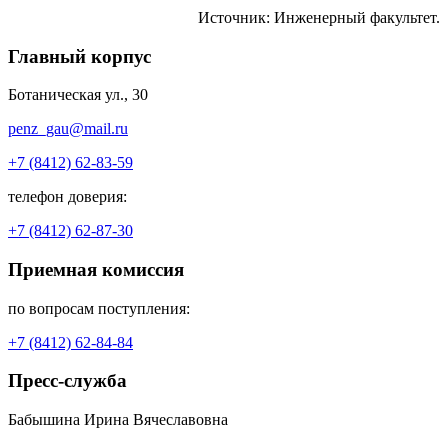
Источник: Инженерный факультет.
Главный корпус
Ботаническая ул., 30
penz_gau@mail.ru
+7 (8412) 62-83-59
телефон доверия:
+7 (8412) 62-87-30
Приемная комиссия
по вопросам поступления:
+7 (8412) 62-84-84
Пресс-служба
Бабышина Ирина Вячеславовна