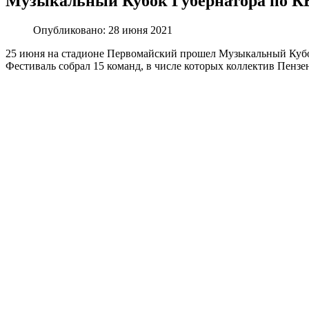
Музыкальный Кубок Губернатора по 
Опубликовано: 28 июня 2021
25 июня на стадионе Первомайский прошел Музыкальный Кубо
Фестиваль собрал 15 команд, в числе которых коллектив Пензе