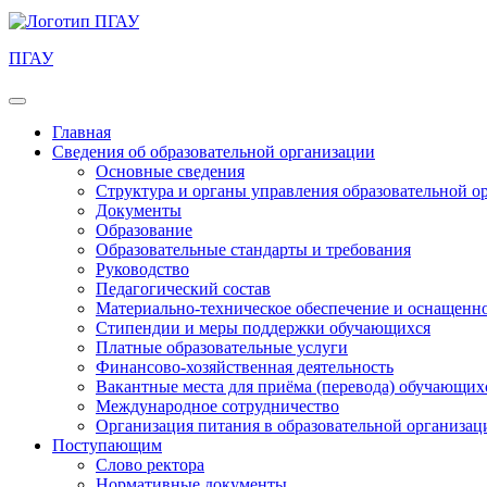
ПГАУ
Главная
Сведения об образовательной организации
Основные сведения
Структура и органы управления образовательной о
Документы
Образование
Образовательные стандарты и требования
Руководство
Педагогический состав
Материально-техническое обеспечение и оснащеннос
Стипендии и меры поддержки обучающихся
Платные образовательные услуги
Финансово-хозяйственная деятельность
Вакантные места для приёма (перевода) обучающих
Международное сотрудничество
Организация питания в образовательной организац
Поступающим
Слово ректора
Нормативные документы