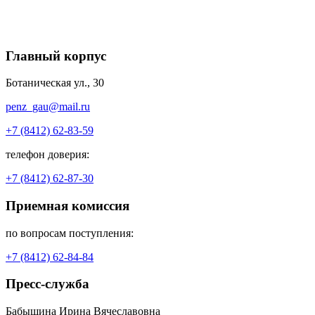
Главный корпус
Ботаническая ул., 30
penz_gau@mail.ru
+7 (8412) 62-83-59
телефон доверия:
+7 (8412) 62-87-30
Приемная комиссия
по вопросам поступления:
+7 (8412) 62-84-84
Пресс-служба
Бабышина Ирина Вячеславовна