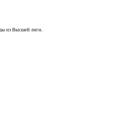
нды из Высшей лиги.