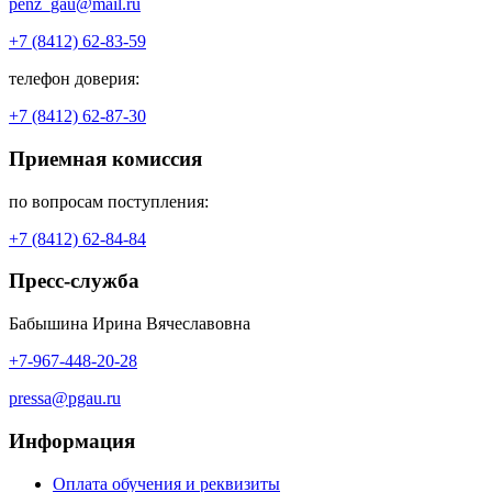
penz_gau@mail.ru
+7 (8412) 62-83-59
телефон доверия:
+7 (8412) 62-87-30
Приемная комиссия
по вопросам поступления:
+7 (8412) 62-84-84
Пресс-служба
Бабышина Ирина Вячеславовна
+7-967-448-20-28
pressa@pgau.ru
Информация
Оплата обучения и реквизиты