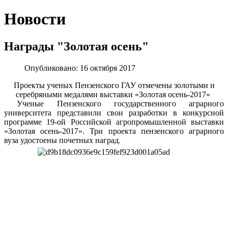
Новости
Награды "Золотая осень"
Опубликовано: 16 октября 2017
Проекты ученых Пензенского ГАУ отмечены золотыми и
серебряными медалями выставки «Золотая осень-2017»
Ученые Пензенского государственного аграрного
университета представили свои разработки в конкурсной
программе 19-ой Российской агропромышленной выставки
«Золотая осень-2017». Три проекта пензенского аграрного
вуза удостоены почетных наград.