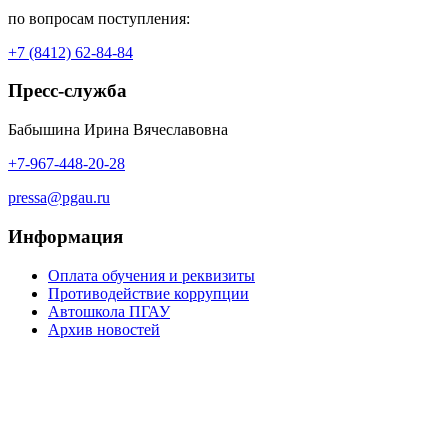
по вопросам поступления:
+7 (8412) 62-84-84
Пресс-служба
Бабышина Ирина Вячеславовна
+7-967-448-20-28
pressa@pgau.ru
Информация
Оплата обучения и реквизиты
Противодействие коррупции
Автошкола ПГАУ
Архив новостей