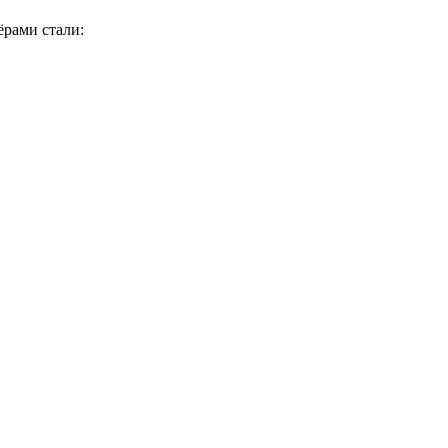
ёрами стали: