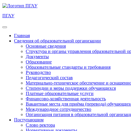
ПГАУ
Главная
Сведения об образовательной организации
Основные сведения
Структура и органы управления образовательной о
Документы
Образование
Образовательные стандарты и требования
Руководство
Педагогический состав
Материально-техническое обеспечение и оснащеннос
Стипендии и меры поддержки обучающихся
Платные образовательные услуги
Финансово-хозяйственная деятельность
Вакантные места для приёма (перевода) обучающих
Международное сотрудничество
Организация питания в образовательной организац
Поступающим
Слово ректора
Нормативные документы