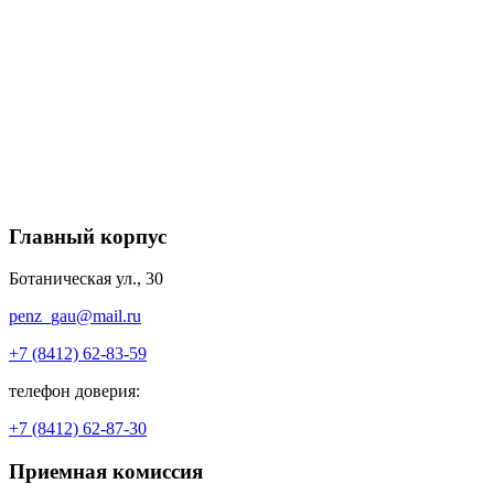
Главный корпус
Ботаническая ул., 30
penz_gau@mail.ru
+7 (8412) 62-83-59
телефон доверия:
+7 (8412) 62-87-30
Приемная комиссия