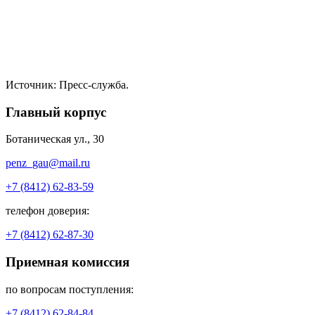
Источник: Пресс-служба.
Главный корпус
Ботаническая ул., 30
penz_gau@mail.ru
+7 (8412) 62-83-59
телефон доверия:
+7 (8412) 62-87-30
Приемная комиссия
по вопросам поступления:
+7 (8412) 62-84-84