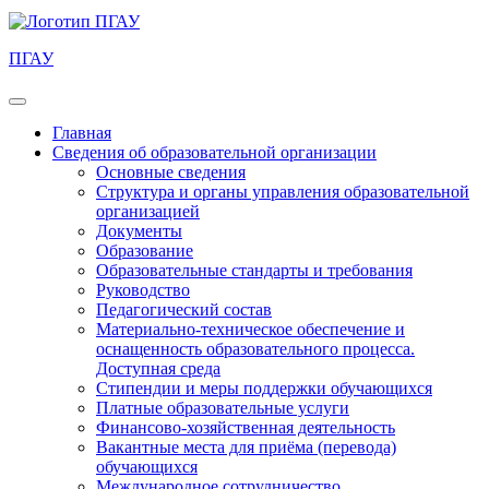
ПГАУ
Главная
Сведения об образовательной организации
Основные сведения
Структура и органы управления образовательной
организацией
Документы
Образование
Образовательные стандарты и требования
Руководство
Педагогический состав
Материально-техническое обеспечение и
оснащенность образовательного процесса.
Доступная среда
Стипендии и меры поддержки обучающихся
Платные образовательные услуги
Финансово-хозяйственная деятельность
Вакантные места для приёма (перевода)
обучающихся
Международное сотрудничество