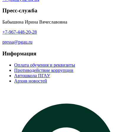
Пресс-служба
Бабышина Ирина Вячеславовна
+7-967-448-20-28
pressa@pgau.ru
Информация
Оплата обучения и реквизиты
Противодействие коррупции
Автошкола ПГАУ
Архив новостей