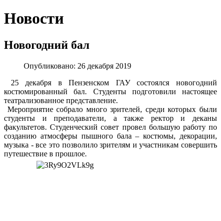
Новости
Новогодний бал
Опубликовано: 26 декабря 2019
25 декабря в Пензенском ГАУ состоялся новогодний
костюмированный бал. Студенты подготовили настоящее
театрализованное представление.
Мероприятие собрало много зрителей, среди которых были
студенты и преподаватели, а также ректор и деканы
факультетов. Студенческий совет провел большую работу по
созданию атмосферы пышного бала – костюмы, декорации,
музыка - все это позволило зрителям и участникам совершить
путешествие в прошлое.