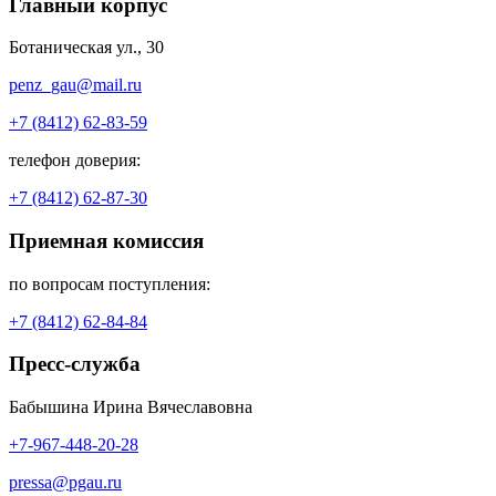
Главный корпус
Ботаническая ул., 30
penz_gau@mail.ru
+7 (8412) 62-83-59
телефон доверия:
+7 (8412) 62-87-30
Приемная комиссия
по вопросам поступления:
+7 (8412) 62-84-84
Пресс-служба
Бабышина Ирина Вячеславовна
+7-967-448-20-28
pressa@pgau.ru