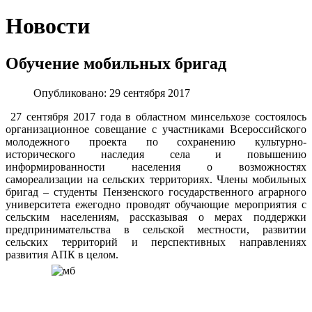
Новости
Обучение мобильных бригад
Опубликовано: 29 сентября 2017
27 сентября 2017 года в областном минсельхозе состоялось
организационное совещание с участниками Всероссийского
молодежного проекта по сохранению культурно-
исторического наследия села и повышению
информированности населения о возможностях
самореализации на сельских территориях. Члены мобильных
бригад – студенты Пензенского государственного аграрного
университета ежегодно проводят обучающие мероприятия с
сельским населениям, рассказывая о мерах поддержки
предпринимательства в сельской местности, развитии
сельских территорий и перспективных направлениях
развития АПК в целом.