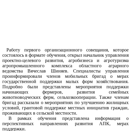
Работу первого организационного совещания, которое
состоялось в формате обучения, открыл начальник управления
проектно-целевого развития, агробизнеса и агротуризма
агропромышленного комплекса областного аграрного
ведомства Вячеслав Шиняев. Специалисты управления
проинформировали членов мобильных бригад о мерах
государственной поддержки малых форм хозяйствования.
Подробно были представлены мероприятия поддержки
начинающих фермеров, развития семейных
животноводческих ферм, сельхозкооперации. Также членам
бригад рассказали о мероприятиях по улучшению жилищных
условий, грантовой поддержке местных инициатив граждан,
проживающих в сельской местности.
В рамках обучения представлена информация о
перспективных направлениях развития АПК, мерах
поддержки.