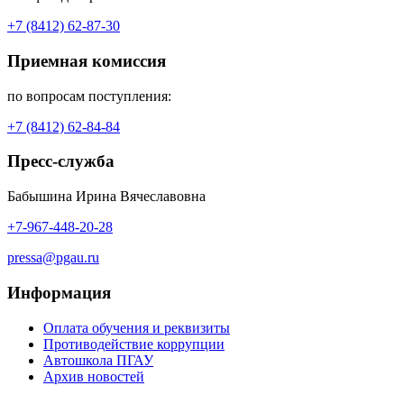
+7 (8412) 62-87-30
Приемная комиссия
по вопросам поступления:
+7 (8412) 62-84-84
Пресс-служба
Бабышина Ирина Вячеславовна
+7-967-448-20-28
pressa@pgau.ru
Информация
Оплата обучения и реквизиты
Противодействие коррупции
Автошкола ПГАУ
Архив новостей