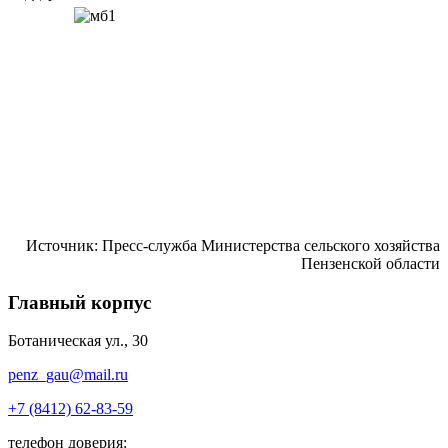
Источник: Пресс-служба Министерства сельского хозяйства
Пензенской области
Главный корпус
Ботаническая ул., 30
penz_gau@mail.ru
+7 (8412) 62-83-59
телефон доверия: