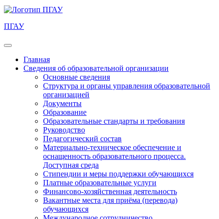
ПГАУ
Главная
Сведения об образовательной организации
Основные сведения
Структура и органы управления образовательной
организацией
Документы
Образование
Образовательные стандарты и требования
Руководство
Педагогический состав
Материально-техническое обеспечение и
оснащенность образовательного процесса.
Доступная среда
Стипендии и меры поддержки обучающихся
Платные образовательные услуги
Финансово-хозяйственная деятельность
Вакантные места для приёма (перевода)
обучающихся
Международное сотрудничество