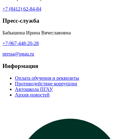
+7 (8412) 62-84-84
Пресс-служба
Бабышина Ирина Вячеславовна
+7-967-448-20-28
pressa@pgau.ru
Информация
Оплата обучения и реквизиты
Противодействие коррупции
Автошкола ПГАУ
Архив новостей