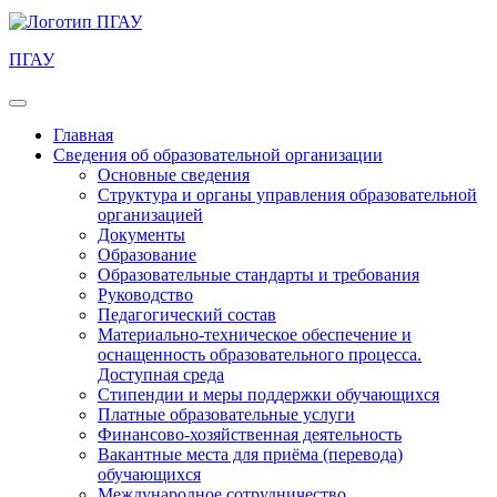
ПГАУ
Главная
Сведения об образовательной организации
Основные сведения
Структура и органы управления образовательной
организацией
Документы
Образование
Образовательные стандарты и требования
Руководство
Педагогический состав
Материально-техническое обеспечение и
оснащенность образовательного процесса.
Доступная среда
Стипендии и меры поддержки обучающихся
Платные образовательные услуги
Финансово-хозяйственная деятельность
Вакантные места для приёма (перевода)
обучающихся
Международное сотрудничество