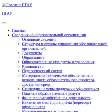
ПГАУ
Главная
Сведения об образовательной организации
Основные сведения
Структура и органы управления образовательной
организацией
Документы
Образование
Образовательные стандарты и требования
Руководство
Педагогический состав
Материально-техническое обеспечение и
оснащенность образовательного процесса.
Доступная среда
Стипендии и меры поддержки обучающихся
Платные образовательные услуги
Финансово-хозяйственная деятельность
Вакантные места для приёма (перевода)
обучающихся
Международное сотрудничество