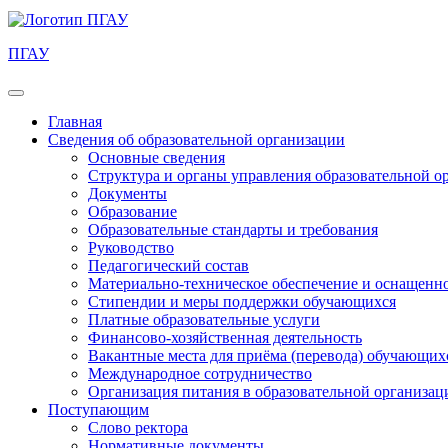
ПГАУ
Главная
Сведения об образовательной организации
Основные сведения
Структура и органы управления образовательной о
Документы
Образование
Образовательные стандарты и требования
Руководство
Педагогический состав
Материально-техническое обеспечение и оснащеннос
Стипендии и меры поддержки обучающихся
Платные образовательные услуги
Финансово-хозяйственная деятельность
Вакантные места для приёма (перевода) обучающих
Международное сотрудничество
Организация питания в образовательной организац
Поступающим
Слово ректора
Нормативные документы