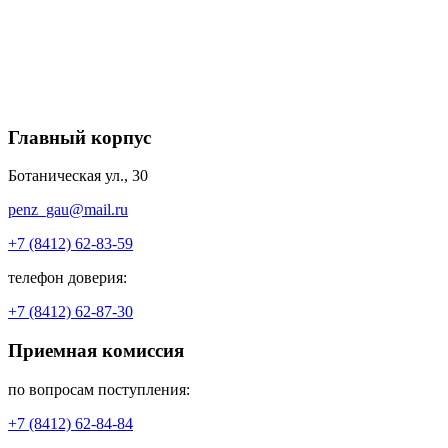
Главный корпус
Ботаническая ул., 30
penz_gau@mail.ru
+7 (8412) 62-83-59
телефон доверия:
+7 (8412) 62-87-30
Приемная комиссия
по вопросам поступления:
+7 (8412) 62-84-84