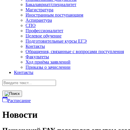
Бакалавриат/специалитет
Магистратура
Иностранным поступающим
Аспирантура
СПО
Профессионалитет
Целевое обучение
Подготовительные курсы ЕГЭ
Контакты
Обращения, связанные с вопросами поступления
Факультеты
Ход приёма заявлений
Приказы о зачислении
Контакты
Расписание
Новости