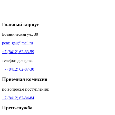
Главный корпус
Ботаническая ул., 30
penz_gau@mail.ru
+7 (8412) 62-83-59
телефон доверия:
+7 (8412) 62-87-30
Приемная комиссия
по вопросам поступления:
+7 (8412) 62-84-84
Пресс-служба