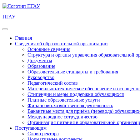
ПГАУ
Главная
Сведения об образовательной организации
Основные сведения
Структура и органы управления образовательной о
Документы
Образование
Образовательные стандарты и требования
Руководство
Педагогический состав
Материально-техническое обеспечение и оснащеннос
Стипендии и меры поддержки обучающихся
Платные образовательные услуги
Финансово-хозяйственная деятельность
Вакантные места для приёма (перевода) обучающих
Международное сотрудничество
Организация питания в образовательной организац
Поступающим
Слово ректора
Нормативные документы