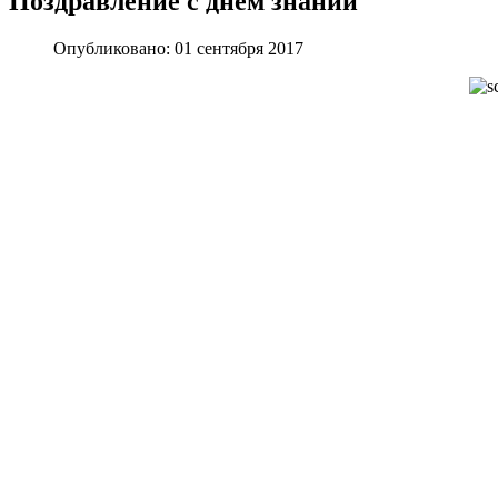
Поздравление с днем знаний
Опубликовано: 01 сентября 2017