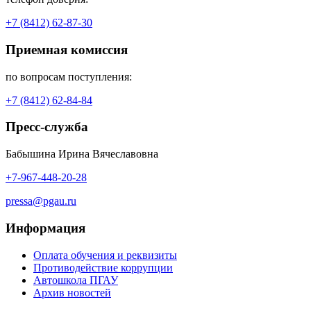
+7 (8412) 62-87-30
Приемная комиссия
по вопросам поступления:
+7 (8412) 62-84-84
Пресс-служба
Бабышина Ирина Вячеславовна
+7-967-448-20-28
pressa@pgau.ru
Информация
Оплата обучения и реквизиты
Противодействие коррупции
Автошкола ПГАУ
Архив новостей