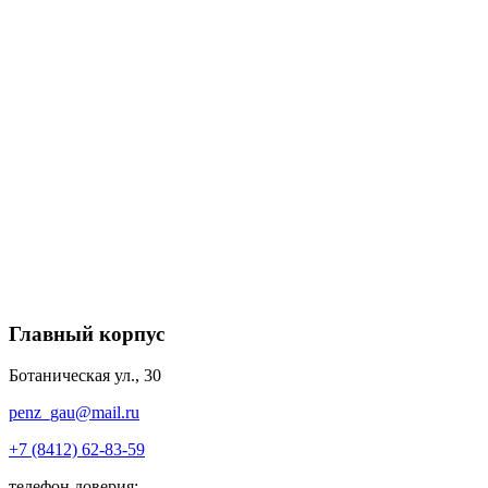
Главный корпус
Ботаническая ул., 30
penz_gau@mail.ru
+7 (8412) 62-83-59
телефон доверия: