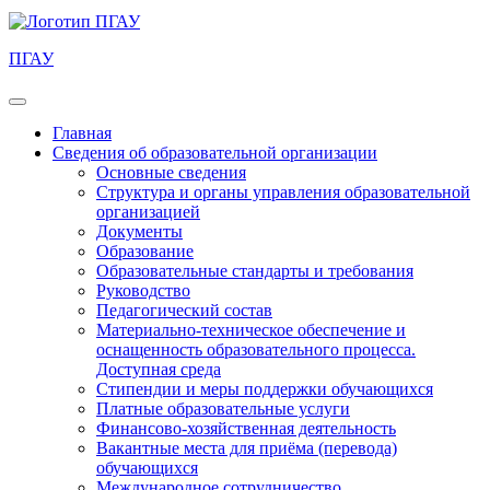
ПГАУ
Главная
Сведения об образовательной организации
Основные сведения
Структура и органы управления образовательной
организацией
Документы
Образование
Образовательные стандарты и требования
Руководство
Педагогический состав
Материально-техническое обеспечение и
оснащенность образовательного процесса.
Доступная среда
Стипендии и меры поддержки обучающихся
Платные образовательные услуги
Финансово-хозяйственная деятельность
Вакантные места для приёма (перевода)
обучающихся
Международное сотрудничество