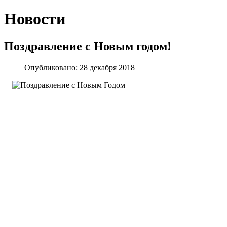
Новости
Поздравление с Новым годом!
Опубликовано: 28 декабря 2018